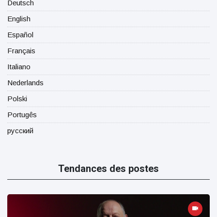
Deutsch
English
Español
Français
Italiano
Nederlands
Polski
Portugês
русский
Tendances des postes