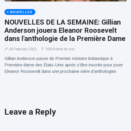
NOUVELLES
NOUVELLES DE LA SEMAINE: Gillian
Anderson jouera Eleanor Roosevelt
dans l'anthologie de la Première Dame
28 February 2021
500 Points de vue
Gillian Anderson passe de Premier ministre britannique à
Première dame des États-Unis après s'être inscrite pour jouer
Eleanor Roosevelt dans une prochaine série d'anthologies
Leave a Reply