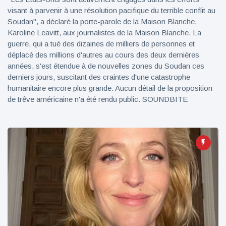
visant à parvenir à une résolution pacifique du terrible conflit au
Soudan", a déclaré la porte-parole de la Maison Blanche,
Karoline Leavitt, aux journalistes de la Maison Blanche. La
guerre, qui a tué des dizaines de milliers de personnes et
déplacé des millions d'autres au cours des deux dernières
années, s'est étendue à de nouvelles zones du Soudan ces
derniers jours, suscitant des craintes d'une catastrophe
humanitaire encore plus grande. Aucun détail de la proposition
de trêve américaine n'a été rendu public. SOUNDBITE