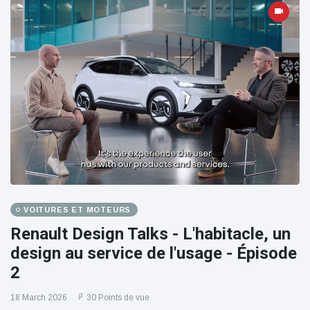
VOITURES ET MOTEURS
Renault Design Talks - L'habitacle, un
design au service de l'usage - Épisode
2
18 March 2026
30 Points de vue