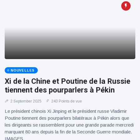
100électrique
NOUVELLES
Xi de la Chine et Poutine de la Russie
tiennent des pourparlers à Pékin
2 September 2025
243 Points de vue
Le président chinois Xi Jinping et le président russe Vladimir
Poutine tiennent des pourparlers bilatéraux à Pékin alors que
les dirigeants se rassemblent pour une grande parade mercredi
marquant 80 ans depuis la fin de la Seconde Guerre mondiale.
IMAGES