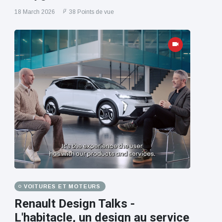
18 March 2026
38 Points de vue
VOITURES ET MOTEURS
Renault Design Talks -
L'habitacle, un design au service