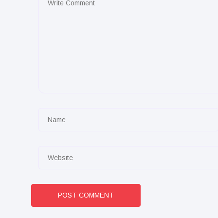
POST COMMENT