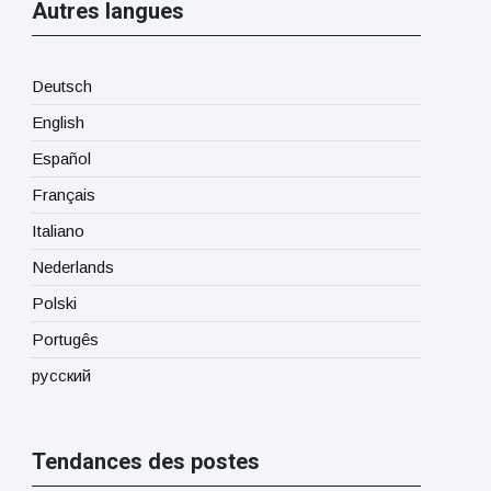
Autres langues
Deutsch
English
Español
Français
Italiano
Nederlands
Polski
Portugês
русский
Tendances des postes