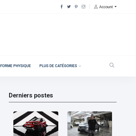
Account
 FORME PHYSIQUE
PLUS DE CATÉGORIES
Derniers postes