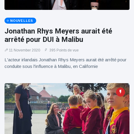
100électrique
NOUVELLES
Jonathan Rhys Meyers aurait été
arrêté pour DUI à Malibu
11 November 2020
395 Points de vue
L'acteur irlandais Jonathan Rhys Meyers aurait été arrêté pour
conduite sous l'influence à Malibu, en Californie