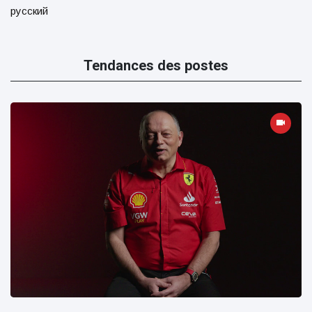
русский
Tendances des postes