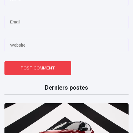
POST COMMENT
Derniers postes