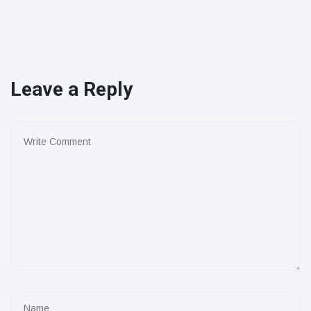
Leave a Reply