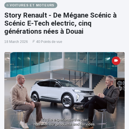
VOITURES ET MOTEURS
Story Renault - De Mégane Scénic à
Scénic E-Tech electric, cinq
générations nées à Douai
18 March 2026
40 Points de vue