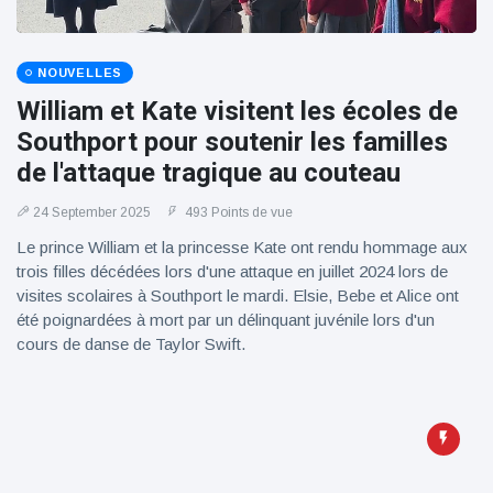
NOUVELLES
William et Kate visitent les écoles de
Southport pour soutenir les familles
de l'attaque tragique au couteau
24 September 2025
493 Points de vue
Le prince William et la princesse Kate ont rendu hommage aux
trois filles décédées lors d'une attaque en juillet 2024 lors de
visites scolaires à Southport le mardi. Elsie, Bebe et Alice ont
été poignardées à mort par un délinquant juvénile lors d'un
cours de danse de Taylor Swift.