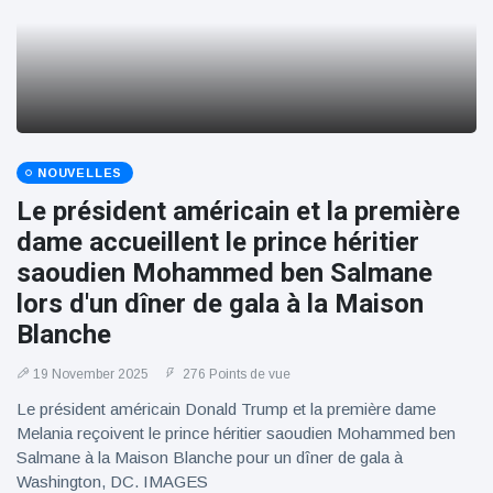
NOUVELLES
Le président américain et la première
dame accueillent le prince héritier
saoudien Mohammed ben Salmane
lors d'un dîner de gala à la Maison
Blanche
19 November 2025
276 Points de vue
Le président américain Donald Trump et la première dame
Melania reçoivent le prince héritier saoudien Mohammed ben
Salmane à la Maison Blanche pour un dîner de gala à
Washington, DC. IMAGES