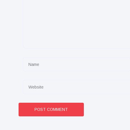
POST COMMENT