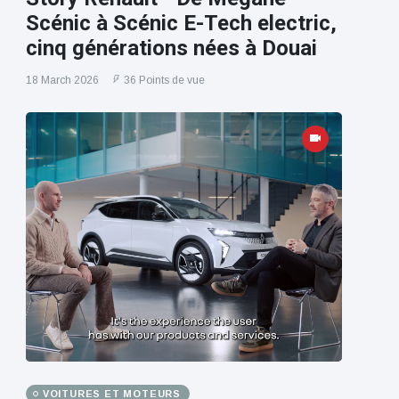
Scénic à Scénic E-Tech electric,
cinq générations nées à Douai
18 March 2026
36 Points de vue
VOITURES ET MOTEURS