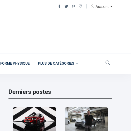
Account
 FORME PHYSIQUE
PLUS DE CATÉGORIES
Derniers postes