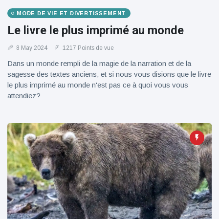
100électrique
MODE DE VIE ET DIVERTISSEMENT
Le livre le plus imprimé au monde
8 May 2024
1217 Points de vue
Dans un monde rempli de la magie de la narration et de la
sagesse des textes anciens, et si nous vous disions que le livre
le plus imprimé au monde n'est pas ce à quoi vous vous
attendiez?