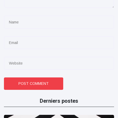
POST COMMENT
Derniers postes