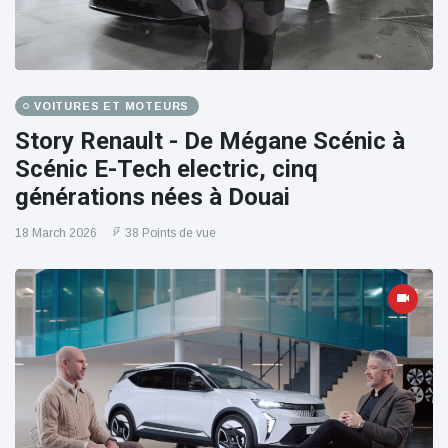
VOITURES ET MOTEURS
Story Renault - De Mégane Scénic à
Scénic E-Tech electric, cinq
générations nées à Douai
18 March 2026
38 Points de vue