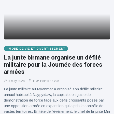
MODE DE VIE ET DIVERTISSEMENT
La junte birmane organise un défilé
militaire pour la Journée des forces
armées
8 May 2024
1105 Points de vue
La junte militaire au Myanmar a organisé son défilé militaire
annuel habituel à Naypyidaw, la capitale, en guise de
démonstration de force face aux défis croissants posés par
une opposition armée en expansion qui a pris le contrôle de
vastes territoires. En tête de l'événement, le chef de la junte Min