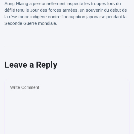
Aung Hlaing a personnellement inspecté les troupes lors du
défilé tenu le Jour des forces armées, un souvenir du début de
la résistance indigène contre l'occupation japonaise pendant la
Seconde Guerre mondiale.
Leave a Reply