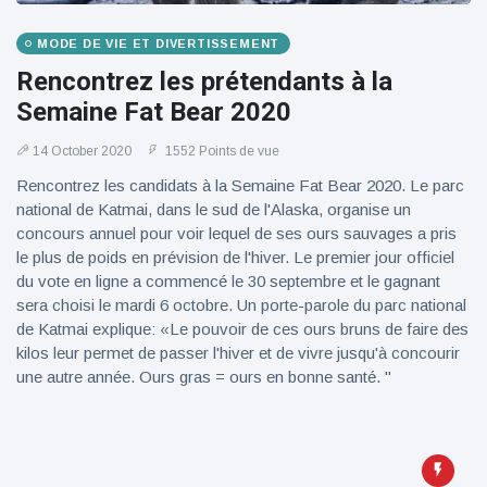
MODE DE VIE ET DIVERTISSEMENT
Rencontrez les prétendants à la
Semaine Fat Bear 2020
14 October 2020
1552 Points de vue
Rencontrez les candidats à la Semaine Fat Bear 2020. Le parc
national de Katmai, dans le sud de l'Alaska, organise un
concours annuel pour voir lequel de ses ours sauvages a pris
le plus de poids en prévision de l'hiver. Le premier jour officiel
du vote en ligne a commencé le 30 septembre et le gagnant
sera choisi le mardi 6 octobre. Un porte-parole du parc national
de Katmai explique: «Le pouvoir de ces ours bruns de faire des
kilos leur permet de passer l'hiver et de vivre jusqu'à concourir
une autre année. Ours gras = ours en bonne santé. "