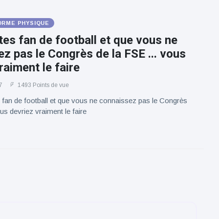
ORME PHYSIQUE
tes fan de football et que vous ne
z pas le Congrès de la FSE ... vous
raiment le faire
7
1493 Points de vue
 fan de football et que vous ne connaissez pas le Congrès
us devriez vraiment le faire