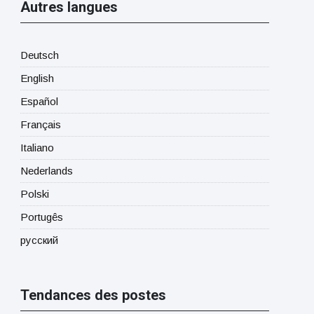
Autres langues
Deutsch
English
Español
Français
Italiano
Nederlands
Polski
Portugês
русский
Tendances des postes