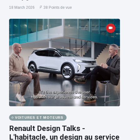
18 March 2026
38 Points de vue
VOITURES ET MOTEURS
Renault Design Talks -
L'habitacle, un design au service