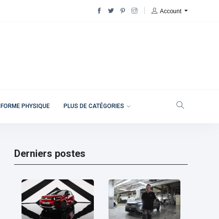
Account
 FORME PHYSIQUE
PLUS DE CATÉGORIES
Derniers postes