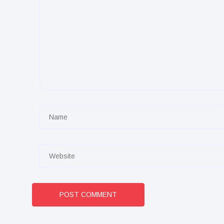
POST COMMENT