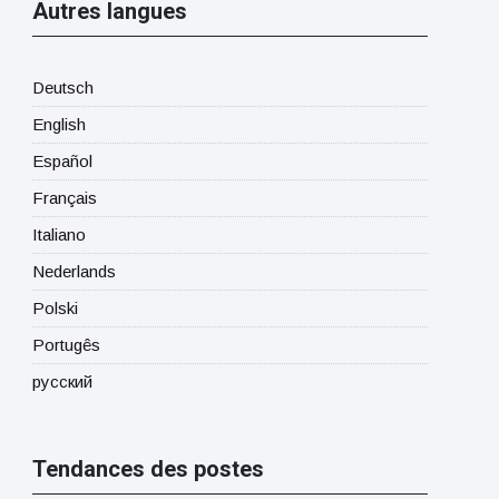
Autres langues
Deutsch
English
Español
Français
Italiano
Nederlands
Polski
Portugês
русский
Tendances des postes