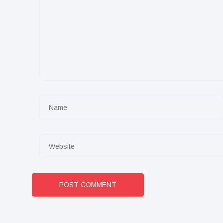
POST COMMENT