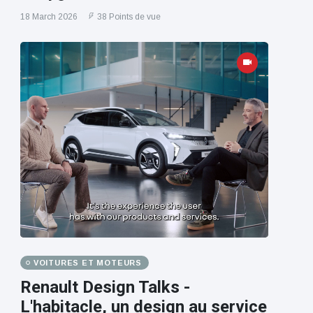
18 March 2026
38 Points de vue
VOITURES ET MOTEURS
Renault Design Talks -
L'habitacle, un design au service