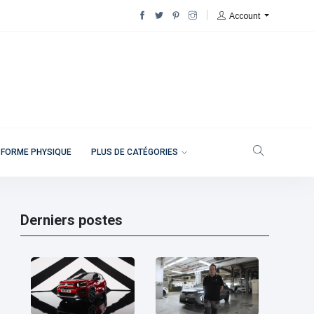
Account
 FORME PHYSIQUE
PLUS DE CATÉGORIES
Derniers postes