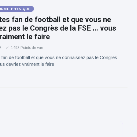
ORME PHYSIQUE
tes fan de football et que vous ne
z pas le Congrès de la FSE ... vous
raiment le faire
7
1493 Points de vue
 fan de football et que vous ne connaissez pas le Congrès
us devriez vraiment le faire