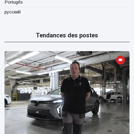
Portugês
русский
Tendances des postes