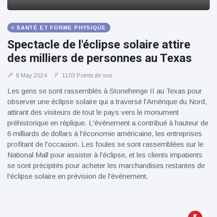
100électrique
SANTÉ ET FORME PHYSIQUE
Spectacle de l'éclipse solaire attire
des milliers de personnes au Texas
8 May 2024
1103 Points de vue
Les gens se sont rassemblés à Stonehenge II au Texas pour
observer une éclipse solaire qui a traversé l'Amérique du Nord,
attirant des visiteurs de tout le pays vers le monument
préhistorique en réplique. L'événement a contribué à hauteur de
6 milliards de dollars à l'économie américaine, les entreprises
profitant de l'occasion. Les foules se sont rassemblées sur le
National Mall pour assister à l'éclipse, et les clients impatients
se sont précipités pour acheter les marchandises restantes de
l'éclipse solaire en prévision de l'événement.