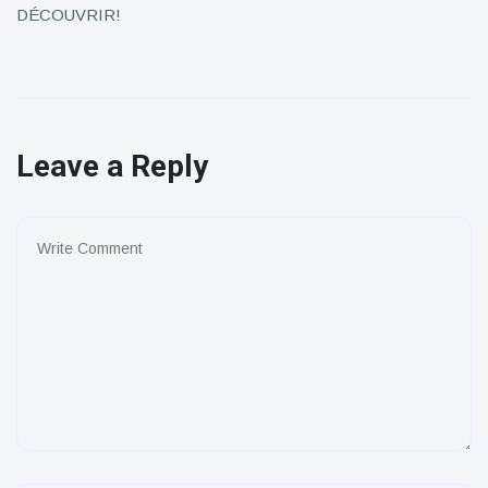
DÉCOUVRIR!
Leave a Reply