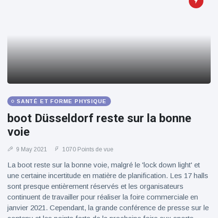
SANTÉ ET FORME PHYSIQUE
boot Düsseldorf reste sur la bonne
voie
9 May 2021
1070 Points de vue
La boot reste sur la bonne voie, malgré le 'lock down light' et
une certaine incertitude en matière de planification. Les 17 halls
sont presque entièrement réservés et les organisateurs
continuent de travailler pour réaliser la foire commerciale en
janvier 2021. Cependant, la grande conférence de presse sur le