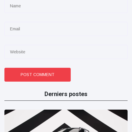
POST COMMENT
Derniers postes