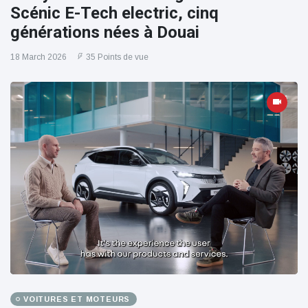
Scénic E-Tech electric, cinq
générations nées à Douai
18 March 2026
35 Points de vue
VOITURES ET MOTEURS