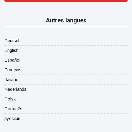
Autres langues
Deutsch
English
Español
Français
Italiano
Nederlands
Polski
Portugês
русский