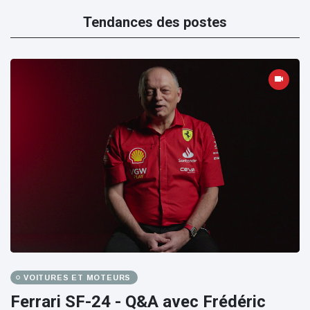
Tendances des postes
VOITURES ET MOTEURS
Ferrari SF-24 - Q&A avec Frédéric