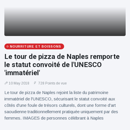
NOURRITURE ET BOISSONS
Le tour de pizza de Naples remporte
le statut convoité de l'UNESCO
'immatériel'
10 May 2018
728 Points de vue
Le tour de pizza de Naples rejoint la liste du patrimoine
immatériel de l'UNESCO, sécurisant le statut convoité aux
côtés d'une foule de trésors culturels, dont une forme d'art
saoudienne traditionnellement pratiquée uniquement par des
femmes. IMAGES de personnes célébrant à Naples