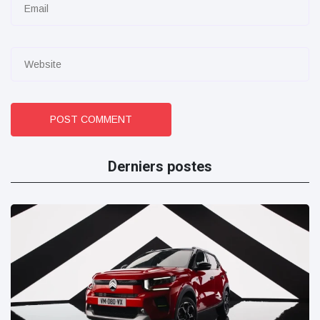
POST COMMENT
Derniers postes