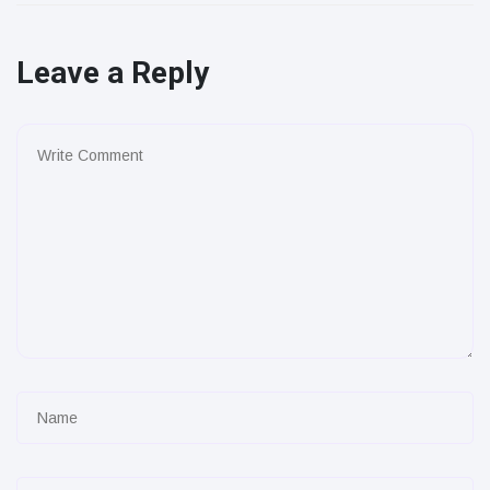
Leave a Reply