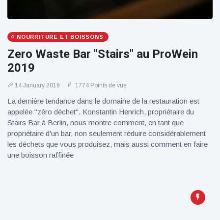
100électrique
NOURRITURE ET BOISSONS
Zero Waste Bar "Stairs" au ProWein
2019
14 January 2019
1774 Points de vue
La dernière tendance dans le domaine de la restauration est
appelée "zéro déchet". Konstantin Henrich, propriétaire du
Stairs Bar à Berlin, nous montre comment, en tant que
propriétaire d'un bar, non seulement réduire considérablement
les déchets que vous produisez, mais aussi comment en faire
une boisson raffinée