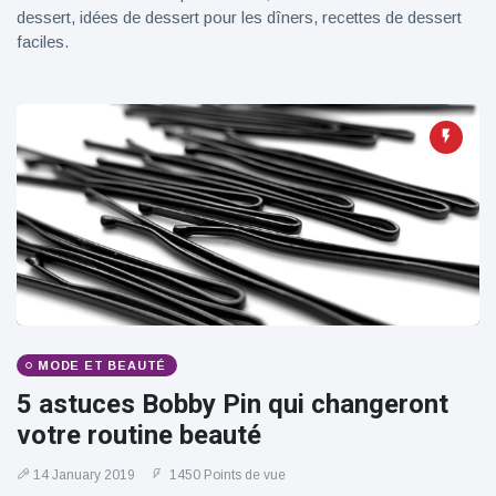
dessert, idées de dessert pour les dîners, recettes de dessert
faciles.
MODE ET BEAUTÉ
5 astuces Bobby Pin qui changeront
votre routine beauté
14 January 2019
1450 Points de vue