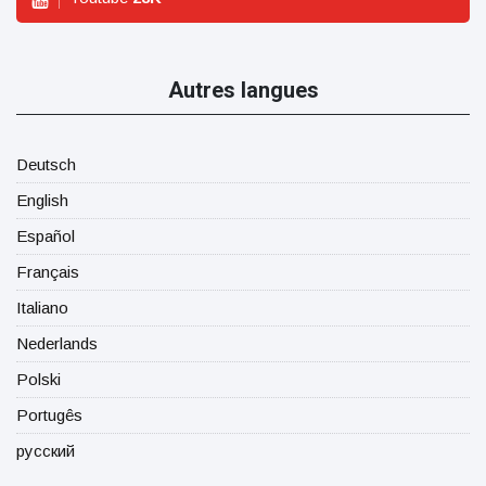
Autres langues
Deutsch
English
Español
Français
Italiano
Nederlands
Polski
Portugês
русский