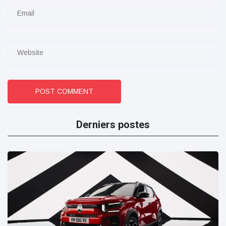
POST COMMENT
Derniers postes