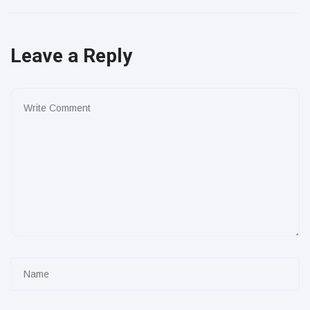
Leave a Reply