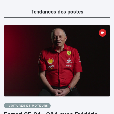
Tendances des postes
VOITURES ET MOTEURS