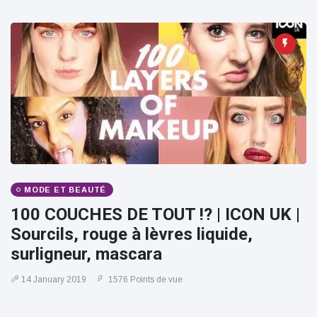
MODE ET BEAUTÉ
100 COUCHES DE TOUT !? | ICON UK |
Sourcils, rouge à lèvres liquide,
surligneur, mascara
14 January 2019
1576 Points de vue