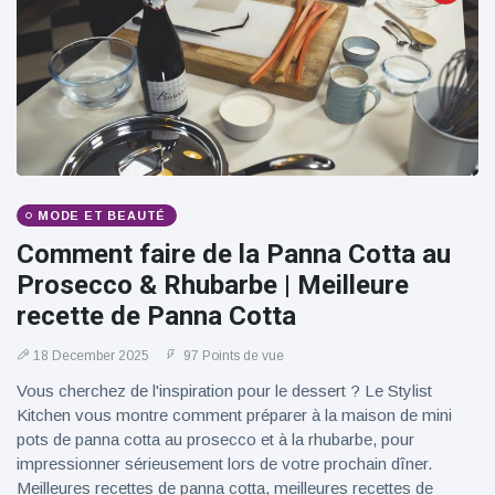
100électrique
MODE ET BEAUTÉ
Comment faire de la Panna Cotta au
Prosecco & Rhubarbe | Meilleure
recette de Panna Cotta
18 December 2025
97 Points de vue
Vous cherchez de l'inspiration pour le dessert ? Le Stylist
Kitchen vous montre comment préparer à la maison de mini
pots de panna cotta au prosecco et à la rhubarbe, pour
impressionner sérieusement lors de votre prochain dîner.
Meilleures recettes de panna cotta, meilleures recettes de