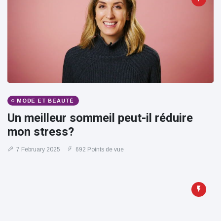
MODE ET BEAUTÉ
Un meilleur sommeil peut-il réduire
mon stress?
7 February 2025
692 Points de vue