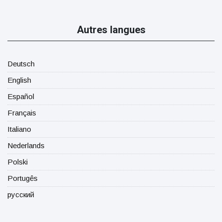
Autres langues
Deutsch
English
Español
Français
Italiano
Nederlands
Polski
Portugês
русский