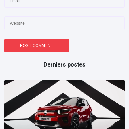
POST COMMENT
Derniers postes