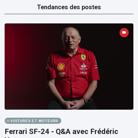
Tendances des postes
VOITURES ET MOTEURS
Ferrari SF-24 - Q&A avec Frédéric