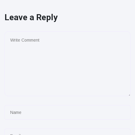
Leave a Reply