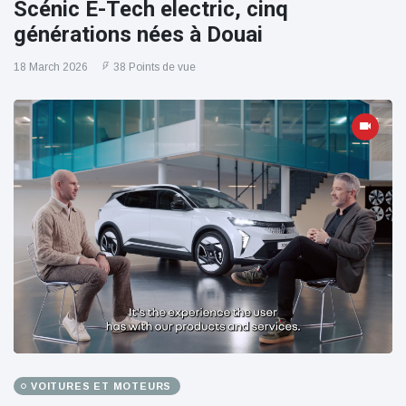
Scénic E-Tech electric, cinq
générations nées à Douai
18 March 2026
38 Points de vue
VOITURES ET MOTEURS