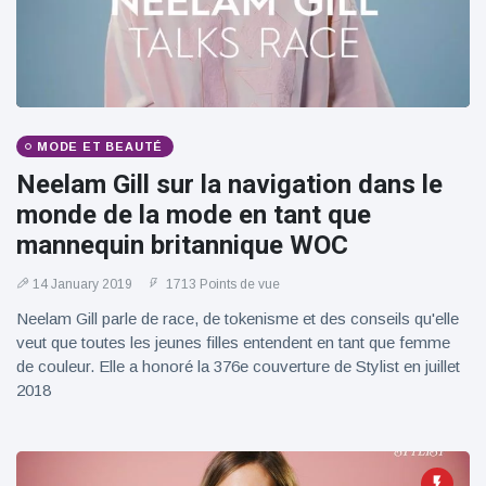
100électrique
MODE ET BEAUTÉ
Neelam Gill sur la navigation dans le
monde de la mode en tant que
mannequin britannique WOC
14 January 2019
1713 Points de vue
Neelam Gill parle de race, de tokenisme et des conseils qu'elle
veut que toutes les jeunes filles entendent en tant que femme
de couleur. Elle a honoré la 376e couverture de Stylist en juillet
2018