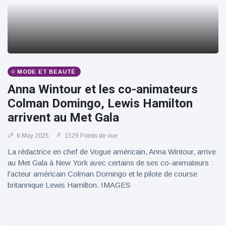
MODE ET BEAUTÉ
Anna Wintour et les co-animateurs
Colman Domingo, Lewis Hamilton
arrivent au Met Gala
6 May 2025
1529 Points de vue
La rédactrice en chef de Vogue américain, Anna Wintour, arrive
au Met Gala à New York avec certains de ses co-animateurs :
l'acteur américain Colman Domingo et le pilote de course
britannique Lewis Hamilton. IMAGES