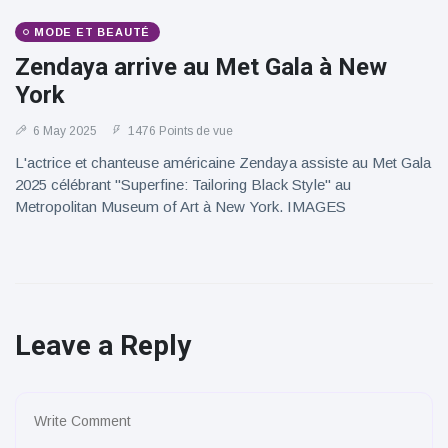
MODE ET BEAUTÉ
Zendaya arrive au Met Gala à New
York
6 May 2025
1476 Points de vue
L'actrice et chanteuse américaine Zendaya assiste au Met Gala
2025 célébrant "Superfine: Tailoring Black Style" au
Metropolitan Museum of Art à New York. IMAGES
Leave a Reply