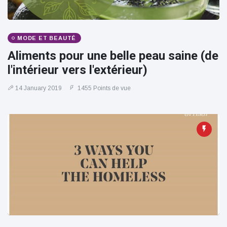
100électrique
MODE ET BEAUTÉ
Aliments pour une belle peau saine (de
l'intérieur vers l'extérieur)
14 January 2019
1455 Points de vue