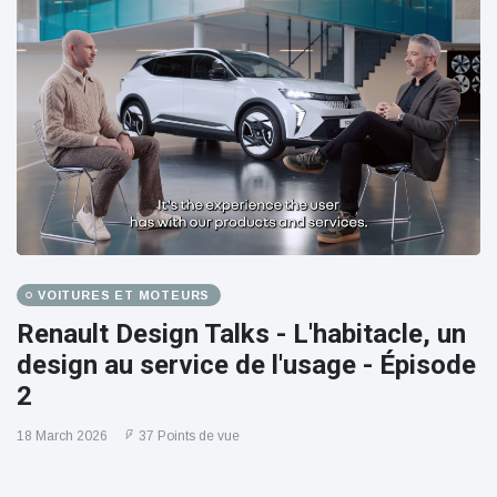
VOITURES ET MOTEURS
Renault Design Talks - L'habitacle, un
design au service de l'usage - Épisode
2
18 March 2026
37 Points de vue