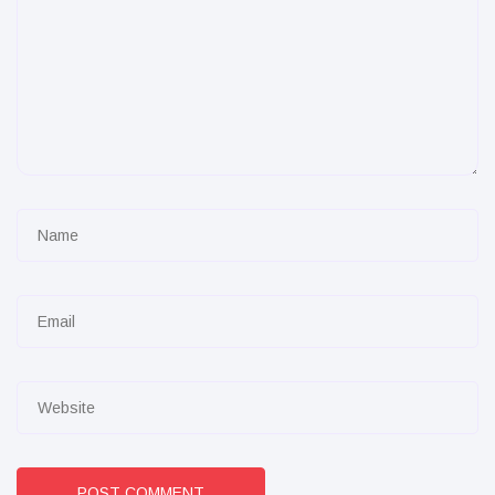
POST COMMENT