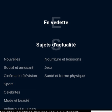
E
En vedette
S
Sujets d'actualité
Nouvelles
Nourriture et boissons
Social et amusant
Jeux
Cinéma et télévision
Santé et forme physique
Sport
Célébrités
Mode et beauté
Voitures et moteurs