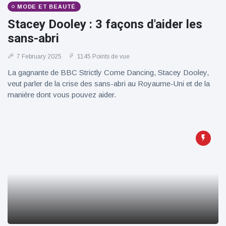
MODE ET BEAUTÉ
Stacey Dooley : 3 façons d'aider les
sans-abri
7 February 2025
1145 Points de vue
La gagnante de BBC Strictly Come Dancing, Stacey Dooley,
veut parler de la crise des sans-abri au Royaume-Uni et de la
manière dont vous pouvez aider.