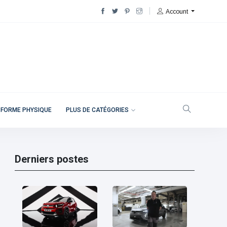
Account
 FORME PHYSIQUE
PLUS DE CATÉGORIES
Derniers postes