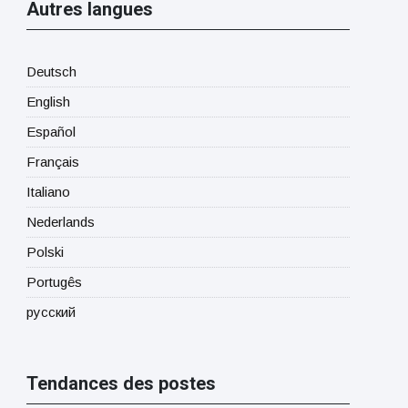
Autres langues
Deutsch
English
Español
Français
Italiano
Nederlands
Polski
Portugês
русский
Tendances des postes