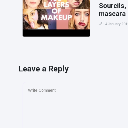
Sourcils,
mascara
14 January 201
Leave a Reply