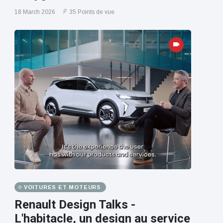
18 March 2026
35 Points de vue
VOITURES ET MOTEURS
Renault Design Talks -
L'habitacle, un design au service