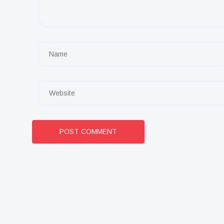
POST COMMENT