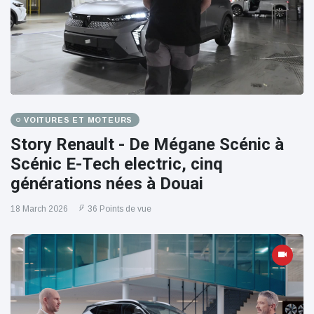
VOITURES ET MOTEURS
Story Renault - De Mégane Scénic à
Scénic E-Tech electric, cinq
générations nées à Douai
18 March 2026
36 Points de vue