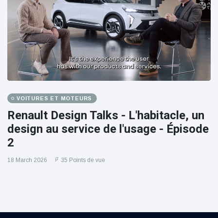
VOITURES ET MOTEURS
Renault Design Talks - L'habitacle, un
design au service de l'usage - Épisode
2
18 March 2026
35 Points de vue