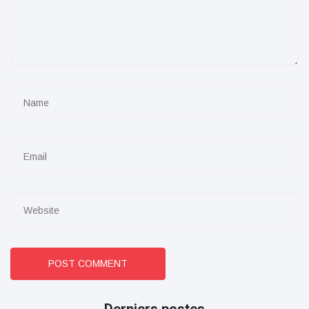
POST COMMENT