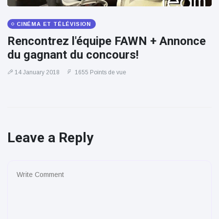
CINÉMA ET TÉLÉVISION
Rencontrez l'équipe FAWN + Annonce
du gagnant du concours!
14 January 2018
1655 Points de vue
Leave a Reply