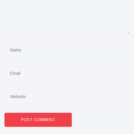
POST COMMENT