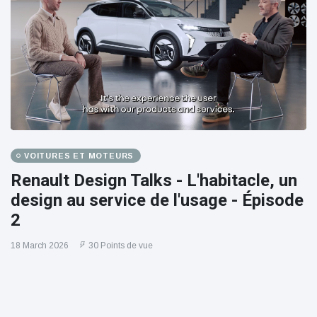
VOITURES ET MOTEURS
Renault Design Talks - L'habitacle, un
design au service de l'usage - Épisode
2
18 March 2026
30 Points de vue