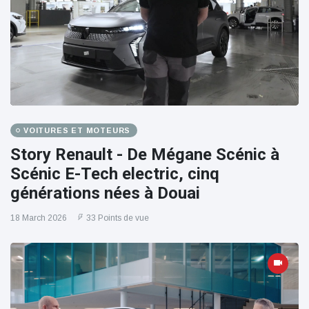
VOITURES ET MOTEURS
Story Renault - De Mégane Scénic à
Scénic E-Tech electric, cinq
générations nées à Douai
18 March 2026
33 Points de vue