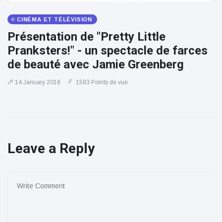
CINÉMA ET TÉLÉVISION
Présentation de "Pretty Little
Pranksters!" - un spectacle de farces
de beauté avec Jamie Greenberg
14 January 2018
1583 Points de vue
Leave a Reply