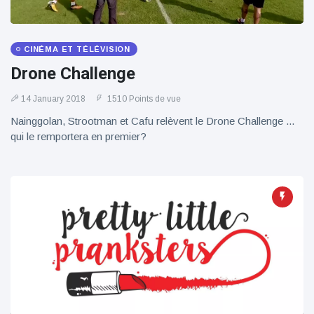
CINÉMA ET TÉLÉVISION
Drone Challenge
14 January 2018
1510 Points de vue
Nainggolan, Strootman et Cafu relèvent le Drone Challenge ...
qui le remportera en premier?