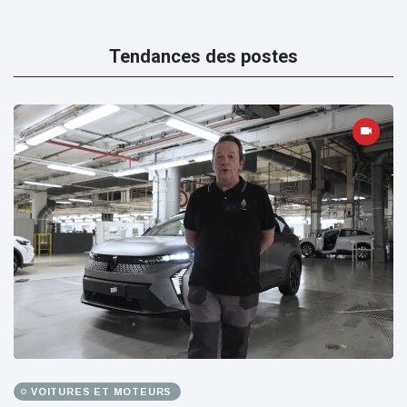
Tendances des postes
VOITURES ET MOTEURS