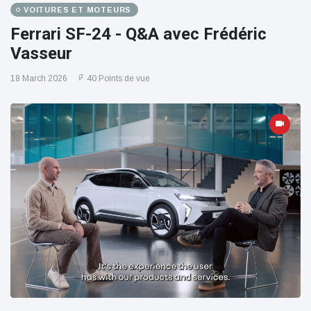
VOITURES ET MOTEURS
Ferrari SF-24 - Q&A avec Frédéric
Vasseur
18 March 2026
40 Points de vue