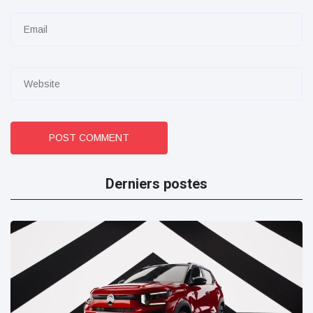
POST COMMENT
Derniers postes