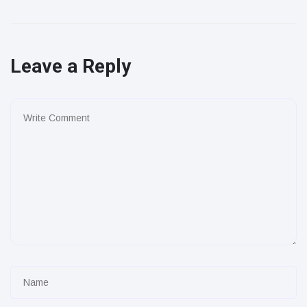
Leave a Reply