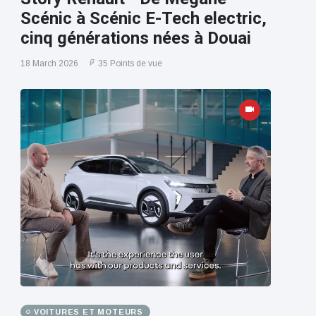
Scénic à Scénic E-Tech electric,
cinq générations nées à Douai
18 March 2026
35 Points de vue
VOITURES ET MOTEURS