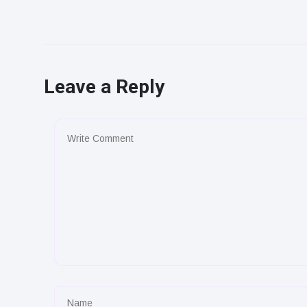
Leave a Reply