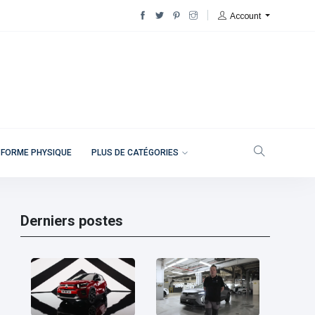
Account
 FORME PHYSIQUE
PLUS DE CATÉGORIES
Derniers postes