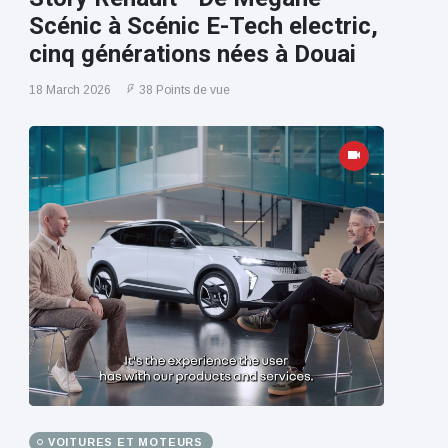
Scénic à Scénic E-Tech electric,
cinq générations nées à Douai
18 March 2026
38 Points de vue
VOITURES ET MOTEURS