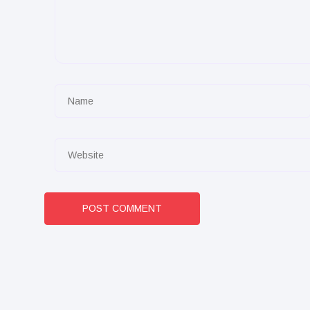
POST COMMENT