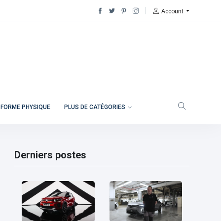
Account
 FORME PHYSIQUE
PLUS DE CATÉGORIES
Derniers postes