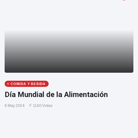
COMIDA Y BEBIDA
Día Mundial de la Alimentación
8 May 2024
1160 Vistas