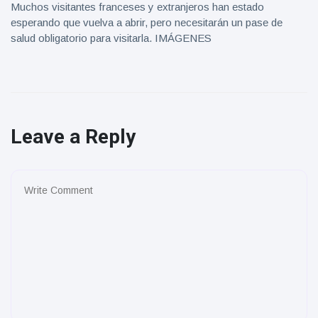
Muchos visitantes franceses y extranjeros han estado
esperando que vuelva a abrir, pero necesitarán un pase de
salud obligatorio para visitarla. IMÁGENES
Leave a Reply