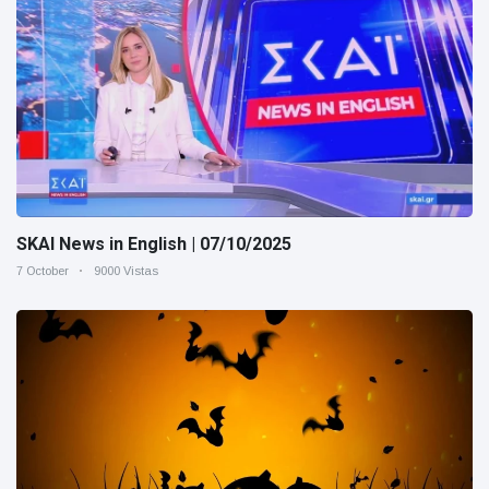
SKAI News in English | 07/10/2025
7 October
9000 Vistas