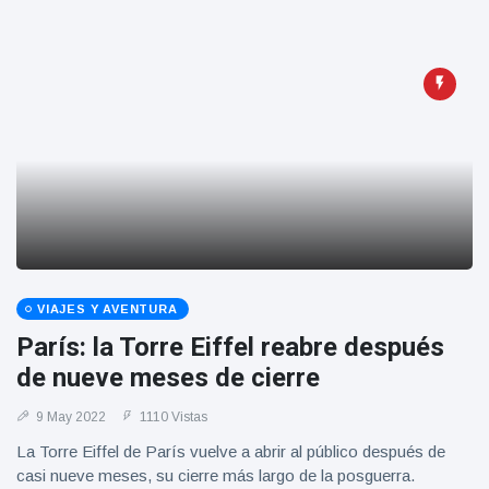
VIAJES Y AVENTURA
París: la Torre Eiffel reabre después
de nueve meses de cierre
9 May 2022
1110 Vistas
La Torre Eiffel de París vuelve a abrir al público después de
casi nueve meses, su cierre más largo de la posguerra.