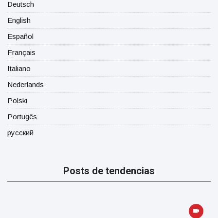
Deutsch
English
Español
Français
Italiano
Nederlands
Polski
Portugês
русский
Posts de tendencias