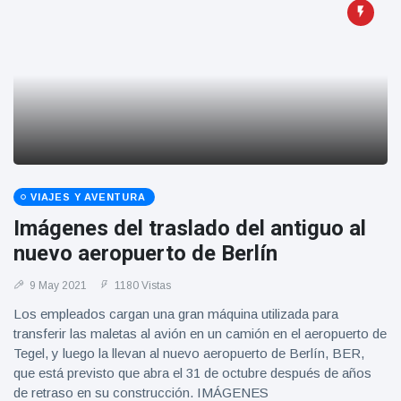
VIAJES Y AVENTURA
Imágenes del traslado del antiguo al
nuevo aeropuerto de Berlín
9 May 2021
1180 Vistas
Los empleados cargan una gran máquina utilizada para
transferir las maletas al avión en un camión en el aeropuerto de
Tegel, y luego la llevan al nuevo aeropuerto de Berlín, BER,
que está previsto que abra el 31 de octubre después de años
de retraso en su construcción. IMÁGENES