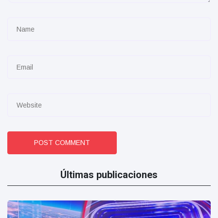
POST COMMENT
Últimas publicaciones