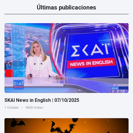
Últimas publicaciones
SKAI News in English | 07/10/2025
7 October
9000 Vistas