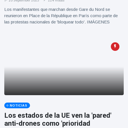
10 September 2025
224 Vistas
Los manifestantes que marchan desde Gare du Nord se
reunieron en Place de la République en París como parte de
las protestas nacionales de 'bloquear todo'. IMÁGENES
NOTICIAS
Los estados de la UE ven la 'pared'
anti-drones como 'prioridad