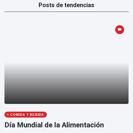
Posts de tendencias
COMIDA Y BEBIDA
Día Mundial de la Alimentación