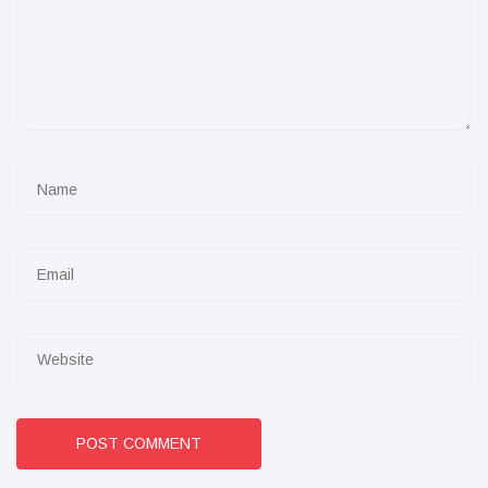
POST COMMENT