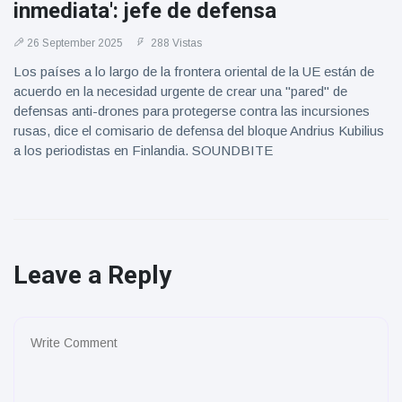
inmediata': jefe de defensa
26 September 2025
288 Vistas
Los países a lo largo de la frontera oriental de la UE están de
acuerdo en la necesidad urgente de crear una "pared" de
defensas anti-drones para protegerse contra las incursiones
rusas, dice el comisario de defensa del bloque Andrius Kubilius
a los periodistas en Finlandia. SOUNDBITE
Leave a Reply