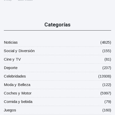
Categorías
Noticias
(4825)
Social y Diversión
(155)
Cine y TV
(81)
Deporte
(237)
Celebridades
(13938)
Moda y Belleza
(122)
Coches y Motor
(5997)
Comida y bebida
(79)
Juegos
(160)