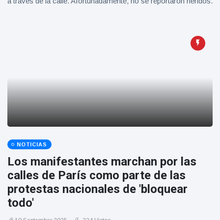
a través de la calle. Afortunadamente, no se reportaron heridos.
NOTICIAS
Los manifestantes marchan por las
calles de París como parte de las
protestas nacionales de 'bloquear
todo'