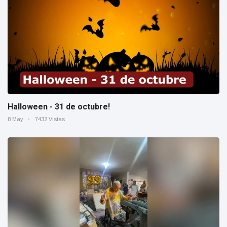
Halloween - 31 de octubre!
8 May
7432 Vistas