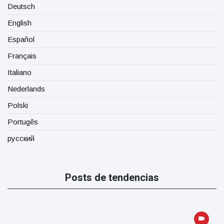
Deutsch
English
Español
Français
Italiano
Nederlands
Polski
Portugês
русский
Posts de tendencias