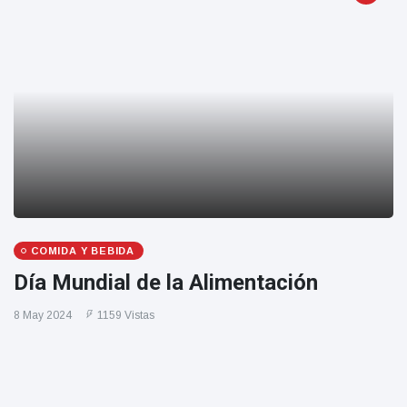
COMIDA Y BEBIDA
Día Mundial de la Alimentación
8 May 2024
1159 Vistas