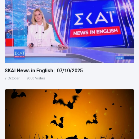
SKAI News in English | 07/10/2025
7 October
9000 Vistas