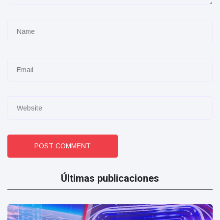
POST COMMENT
Últimas publicaciones