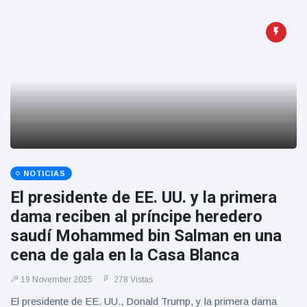
NOTICIAS
El presidente de EE. UU. y la primera
dama reciben al príncipe heredero
saudí Mohammed bin Salman en una
cena de gala en la Casa Blanca
19 November 2025
278 Vistas
El presidente de EE. UU., Donald Trump, y la primera dama