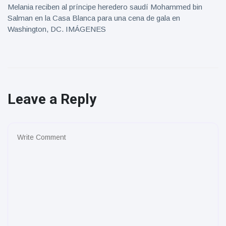
Melania reciben al príncipe heredero saudí Mohammed bin
Salman en la Casa Blanca para una cena de gala en
Washington, DC. IMÁGENES
Leave a Reply