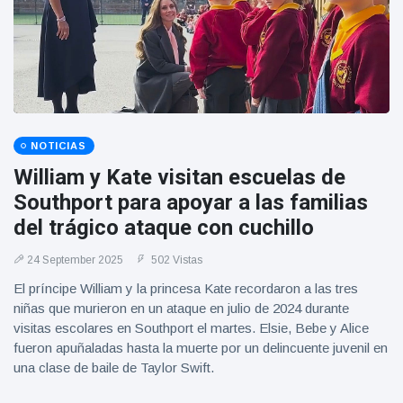
NOTICIAS
William y Kate visitan escuelas de
Southport para apoyar a las familias
del trágico ataque con cuchillo
24 September 2025
502 Vistas
El príncipe William y la princesa Kate recordaron a las tres
niñas que murieron en un ataque en julio de 2024 durante
visitas escolares en Southport el martes. Elsie, Bebe y Alice
fueron apuñaladas hasta la muerte por un delincuente juvenil en
una clase de baile de Taylor Swift.