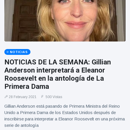
NOTICIAS
NOTICIAS DE LA SEMANA: Gillian
Anderson interpretará a Eleanor
Roosevelt en la antología de La
Primera Dama
28 February 2021
500 Vistas
Gillian Anderson está pasando de Primera Ministra del Reino
Unido a Primera Dama de los Estados Unidos después de
inscribirse para interpretar a Eleanor Roosevelt en una próxima
serie de antología