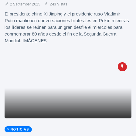
2 September 2025
243 Vistas
El presidente chino Xi Jinping y el presidente ruso Vladimir
Putin mantienen conversaciones bilaterales en Pekín mientras
los líderes se reúnen para un gran desfile el miércoles para
conmemorar 80 años desde el fin de la Segunda Guerra
Mundial. IMÁGENES
NOTICIAS