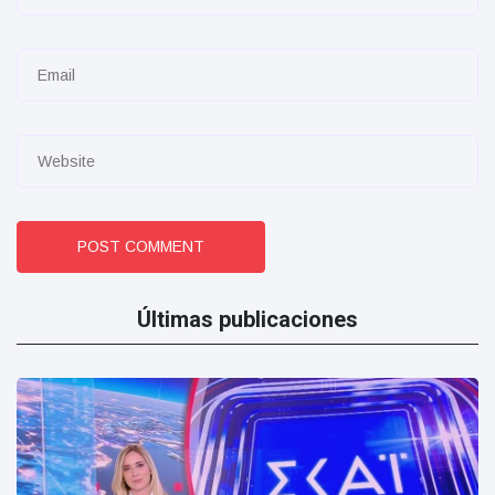
POST COMMENT
Últimas publicaciones