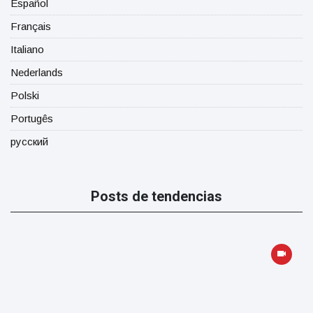
Español
Français
Italiano
Nederlands
Polski
Portugês
русский
Posts de tendencias