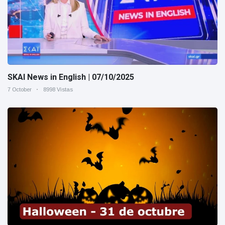
SKAI News in English | 07/10/2025
7 October
8998 Vistas