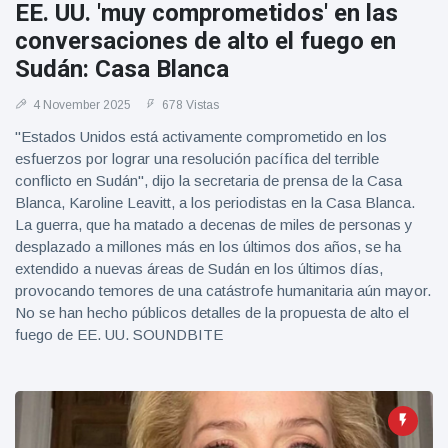
EE. UU. 'muy comprometidos' en las
conversaciones de alto el fuego en
Sudán: Casa Blanca
4 November 2025
678 Vistas
"Estados Unidos está activamente comprometido en los
esfuerzos por lograr una resolución pacífica del terrible
conflicto en Sudán", dijo la secretaria de prensa de la Casa
Blanca, Karoline Leavitt, a los periodistas en la Casa Blanca.
La guerra, que ha matado a decenas de miles de personas y
desplazado a millones más en los últimos dos años, se ha
extendido a nuevas áreas de Sudán en los últimos días,
provocando temores de una catástrofe humanitaria aún mayor.
No se han hecho públicos detalles de la propuesta de alto el
fuego de EE. UU. SOUNDBITE