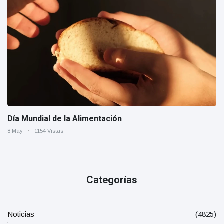
Día Mundial de la Alimentación
8 May
1154 Vistas
Categorías
Noticias
(4825)