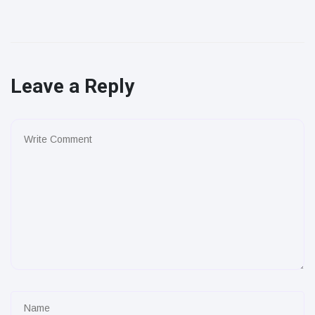
Leave a Reply