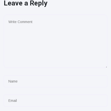
Leave a Reply