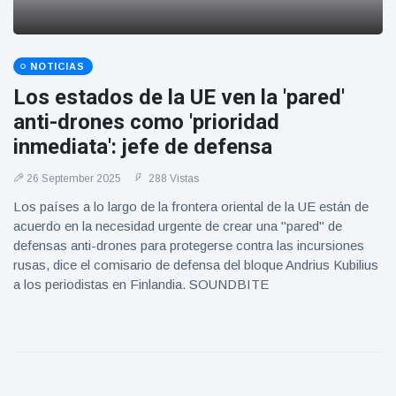
NOTICIAS
Los estados de la UE ven la 'pared'
anti-drones como 'prioridad
inmediata': jefe de defensa
26 September 2025
288 Vistas
Los países a lo largo de la frontera oriental de la UE están de
acuerdo en la necesidad urgente de crear una "pared" de
defensas anti-drones para protegerse contra las incursiones
rusas, dice el comisario de defensa del bloque Andrius Kubilius
a los periodistas en Finlandia. SOUNDBITE