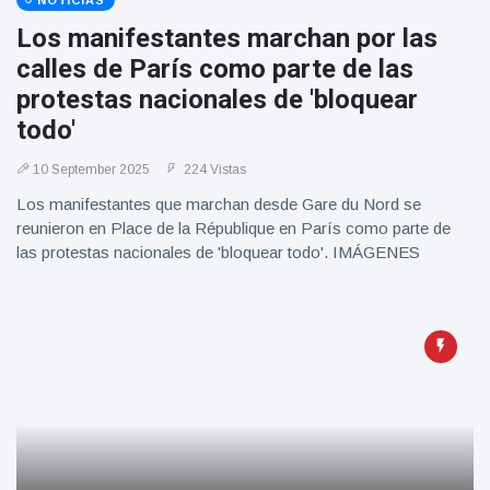
NOTICIAS
Los manifestantes marchan por las
calles de París como parte de las
protestas nacionales de 'bloquear
todo'
10 September 2025
224 Vistas
Los manifestantes que marchan desde Gare du Nord se
reunieron en Place de la République en París como parte de
las protestas nacionales de 'bloquear todo'. IMÁGENES