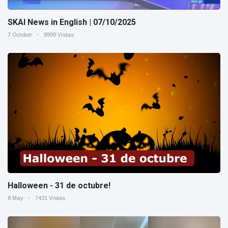
SKAI News in English | 07/10/2025
7 October
8999 Vistas
Halloween - 31 de octubre!
8 May
7431 Vistas