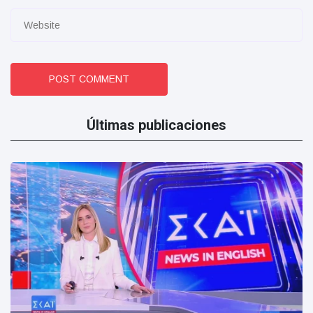
POST COMMENT
Últimas publicaciones