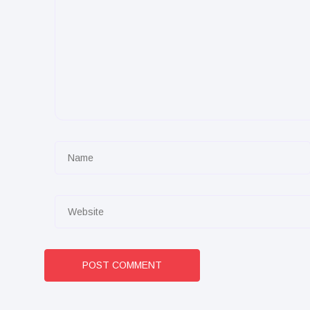
POST COMMENT