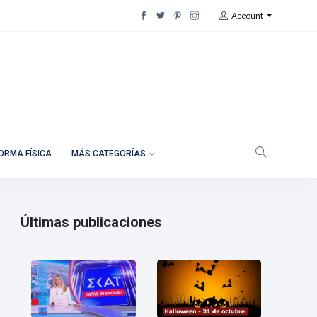
Account
ORMA FÍSICA
MÁS CATEGORÍAS
Últimas publicaciones