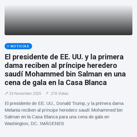
NOTICIAS
El presidente de EE. UU. y la primera
dama reciben al príncipe heredero
saudí Mohammed bin Salman en una
cena de gala en la Casa Blanca
19 November 2025
278 Vistas
El presidente de EE. UU., Donald Trump, y la primera dama
Melania reciben al príncipe heredero saudí Mohammed bin
Salman en la Casa Blanca para una cena de gala en
Washington, DC. IMÁGENES