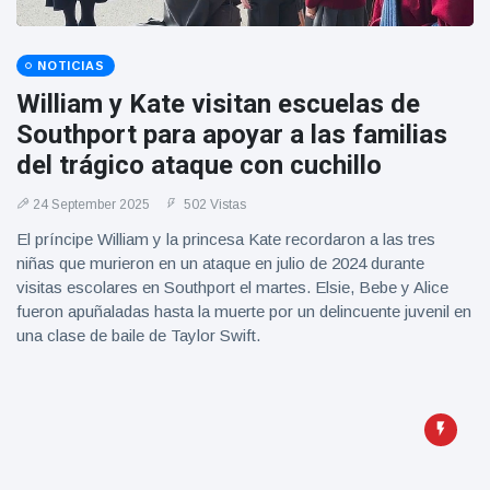
NOTICIAS
William y Kate visitan escuelas de
Southport para apoyar a las familias
del trágico ataque con cuchillo
24 September 2025
502 Vistas
El príncipe William y la princesa Kate recordaron a las tres
niñas que murieron en un ataque en julio de 2024 durante
visitas escolares en Southport el martes. Elsie, Bebe y Alice
fueron apuñaladas hasta la muerte por un delincuente juvenil en
una clase de baile de Taylor Swift.