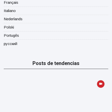
Français
Italiano
Nederlands
Polski
Portugês
русский
Posts de tendencias