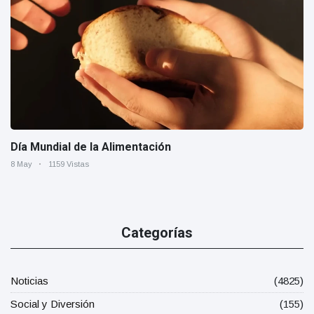
Día Mundial de la Alimentación
8 May
1159 Vistas
Categorías
Noticias
(4825)
Social y Diversión
(155)