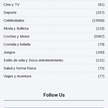
Cine y TV
(81)
Deporte
(237)
Celebridades
(13938)
Moda y Belleza
(122)
Coches y Motor
(5997)
Comida y bebida
(79)
Juegos
(160)
Estilo de vida y Docu-entretenimiento
(121)
Salud y forma física
(73)
Viajes y Aventura
(77)
Follow Us