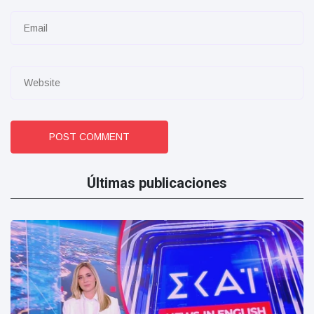
POST COMMENT
Últimas publicaciones