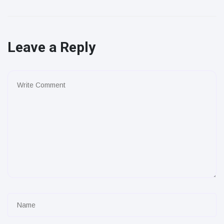
Leave a Reply