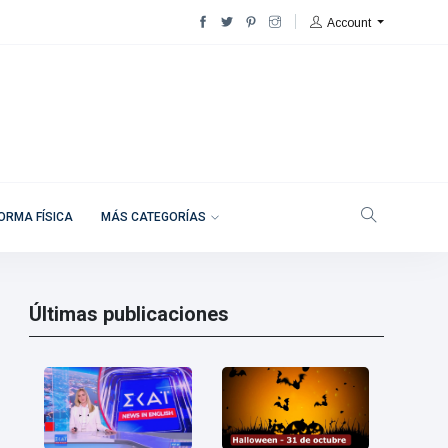
Account
ORMA FÍSICA
MÁS CATEGORÍAS
Últimas publicaciones