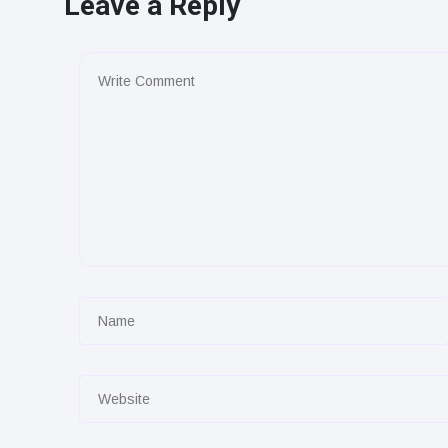
Leave a Reply