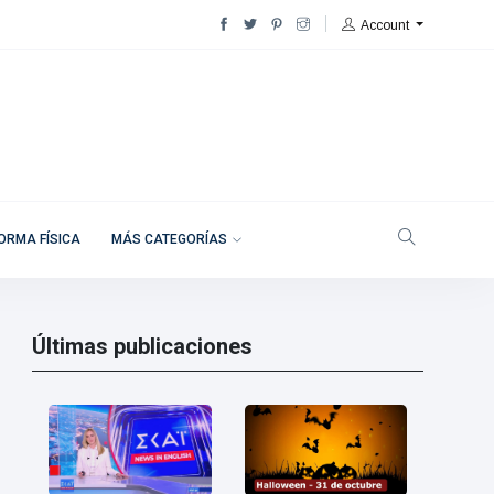
Account
ORMA FÍSICA
MÁS CATEGORÍAS
Últimas publicaciones