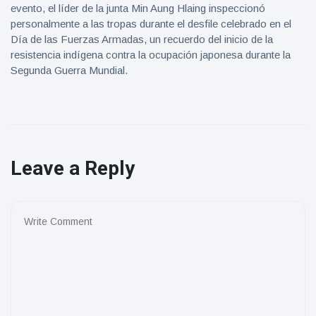
evento, el líder de la junta Min Aung Hlaing inspeccionó
personalmente a las tropas durante el desfile celebrado en el
Día de las Fuerzas Armadas, un recuerdo del inicio de la
resistencia indígena contra la ocupación japonesa durante la
Segunda Guerra Mundial.
Leave a Reply