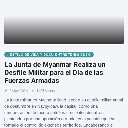
ESTILO DE VIDA Y DOCU-ENTRETENIMIENTO
La Junta de Myanmar Realiza un
Desfile Militar para el Día de las
Fuerzas Armadas
8 May 2024
1105 Vistas
La junta militar en Myanmar llevó a cabo su desfile militar anual
de costumbre en Naypyidaw, la capital, como una
demostración de fuerza ante los crecientes desafíos
planteados por una oposición armada en expansión que ha
tomado el control de extensos territorios. Encabezando el