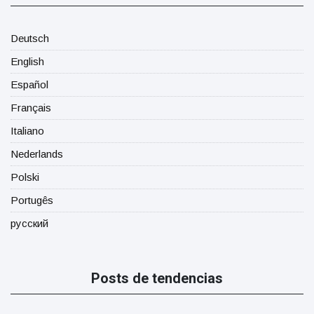
Deutsch
English
Español
Français
Italiano
Nederlands
Polski
Portugês
русский
Posts de tendencias