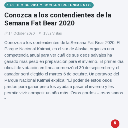
ESTILO DE VIDA Y DOCU-ENTRETENIMIENTO
Conozca a los contendientes de la
Semana Fat Bear 2020
14 October 2020
1552 Vistas
Conozca a los contendientes de la Semana Fat Bear 2020. El
Parque Nacional Katmai, en el sur de Alaska, organiza una
competencia anual para ver cuál de sus osos salvajes ha
ganado más peso en preparación para el invierno. El primer día
oficial de votación en línea comenzó el 30 de septiembre y el
ganador será elegido el martes 6 de octubre. Un portavoz del
Parque Nacional Katmai explica: “El poder de estos osos
pardos para ganar peso los ayuda a pasar el invierno y les
permite vivir competir un año más. Osos gordos = osos sanos
"