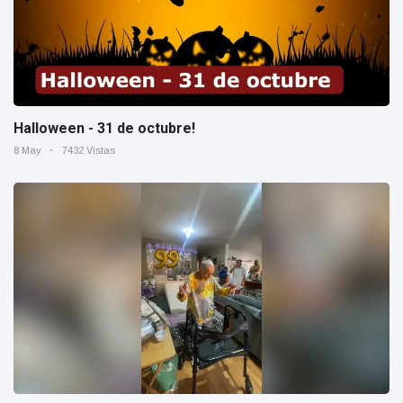
Halloween - 31 de octubre!
8 May
7432 Vistas