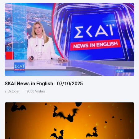
SKAI News in English | 07/10/2025
7 October
9000 Vistas