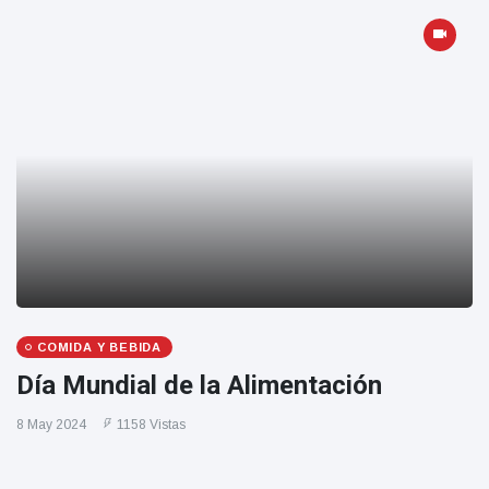
COMIDA Y BEBIDA
Día Mundial de la Alimentación
8 May 2024
1158 Vistas