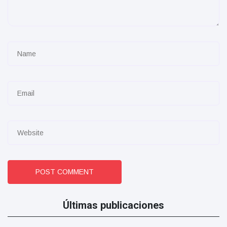
POST COMMENT
Últimas publicaciones