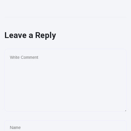
Leave a Reply