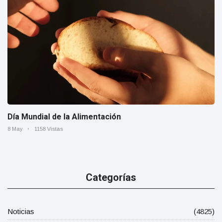
Día Mundial de la Alimentación
8 May
1158 Vistas
Categorías
Noticias
(4825)