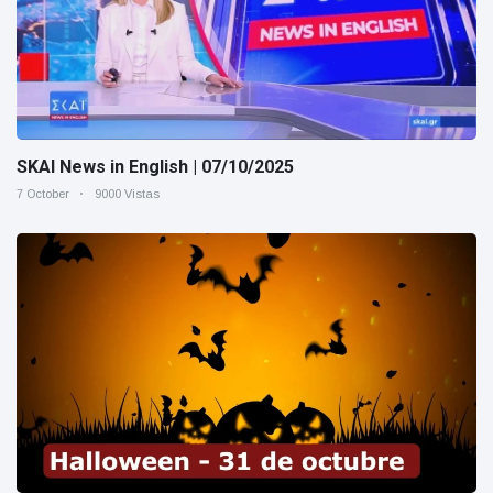
SKAI News in English | 07/10/2025
7 October
9000 Vistas