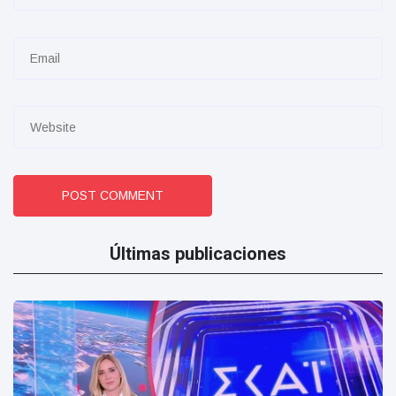
POST COMMENT
Últimas publicaciones