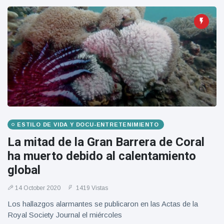
ESTILO DE VIDA Y DOCU-ENTRETENIMIENTO
La mitad de la Gran Barrera de Coral
ha muerto debido al calentamiento
global
14 October 2020
1419 Vistas
Los hallazgos alarmantes se publicaron en las Actas de la
Royal Society Journal el miércoles