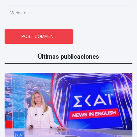
POST COMMENT
Últimas publicaciones