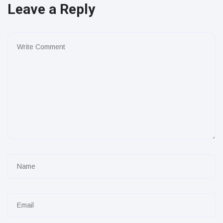
Leave a Reply