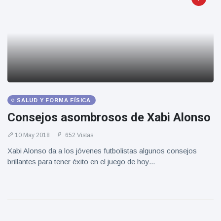
SALUD Y FORMA FÍSICA
Consejos asombrosos de Xabi Alonso
10 May 2018
652 Vistas
Xabi Alonso da a los jóvenes futbolistas algunos consejos
brillantes para tener éxito en el juego de hoy...