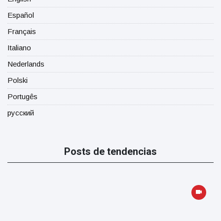
Español
Français
Italiano
Nederlands
Polski
Portugês
русский
Posts de tendencias