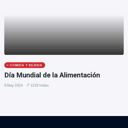
COMIDA Y BEBIDA
Día Mundial de la Alimentación
8 May 2024
1158 Vistas