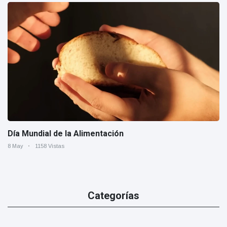
Día Mundial de la Alimentación
8 May
1158 Vistas
Categorías