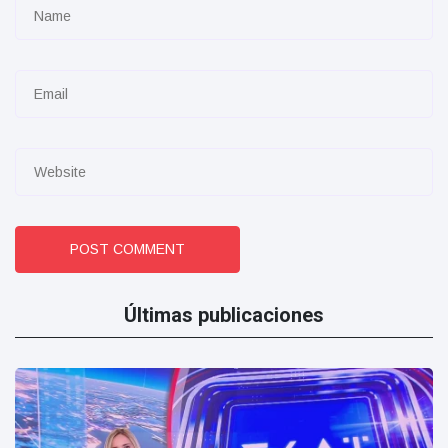
POST COMMENT
Últimas publicaciones