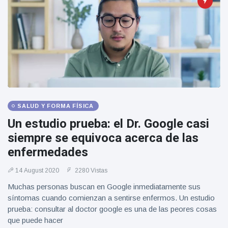
SALUD Y FORMA FÍSICA
Un estudio prueba: el Dr. Google casi
siempre se equivoca acerca de las
enfermedades
14 August 2020
2280 Vistas
Muchas personas buscan en Google inmediatamente sus
síntomas cuando comienzan a sentirse enfermos. Un estudio
prueba: consultar al doctor google es una de las peores cosas
que puede hacer