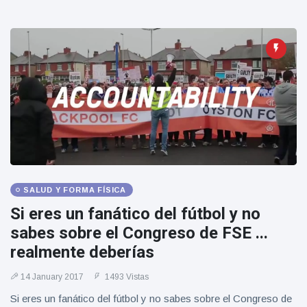
SALUD Y FORMA FÍSICA
Si eres un fanático del fútbol y no
sabes sobre el Congreso de FSE ...
realmente deberías
14 January 2017
1493 Vistas
Si eres un fanático del fútbol y no sabes sobre el Congreso de