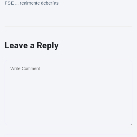
FSE ... realmente deberías
Leave a Reply