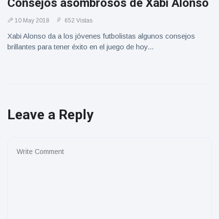
Consejos asombrosos de Xabi Alonso
10 May 2018
652 Vistas
Xabi Alonso da a los jóvenes futbolistas algunos consejos
brillantes para tener éxito en el juego de hoy...
Leave a Reply