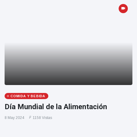
COMIDA Y BEBIDA
Día Mundial de la Alimentación
8 May 2024
1158 Vistas