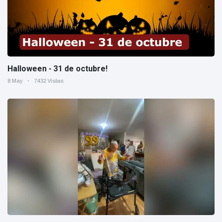
Halloween - 31 de octubre!
8 May
7432 Vistas