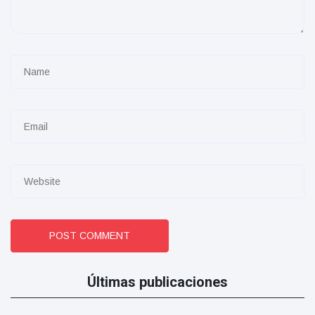
POST COMMENT
Últimas publicaciones