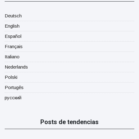
Deutsch
English
Español
Français
Italiano
Nederlands
Polski
Portugês
русский
Posts de tendencias