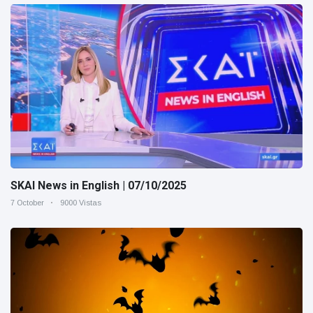
SKAI News in English | 07/10/2025
7 October
9000 Vistas