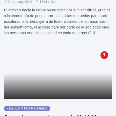
14 January 2020
1764 Vistas
El camino hacia la inclusión no tiene por qué ser difícil, gracias
a la tecnología de punta, como las sillas de ruedas para subir
escaleras o la mensajería de texto a través de la transmisión
del pensamiento, el acceso para ser parte de la sociedad para
las personas con discapacidad es cada vez más fácil
SALUD Y FORMA FÍSICA