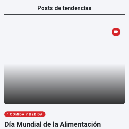
Posts de tendencias
COMIDA Y BEBIDA
Día Mundial de la Alimentación