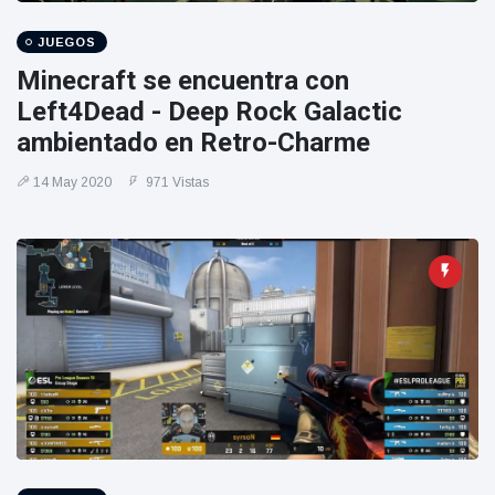
JUEGOS
Minecraft se encuentra con
Left4Dead - Deep Rock Galactic
ambientado en Retro-Charme
14 May 2020
971 Vistas