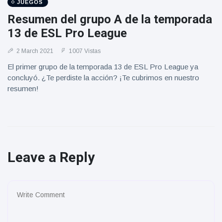
JUEGOS
Resumen del grupo A de la temporada
13 de ESL Pro League
2 March 2021
1007 Vistas
El primer grupo de la temporada 13 de ESL Pro League ya
concluyó. ¿Te perdiste la acción? ¡Te cubrimos en nuestro
resumen!
Leave a Reply