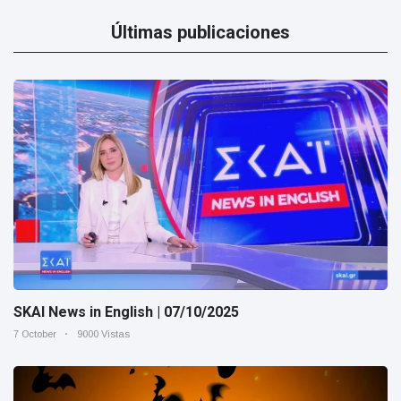
Últimas publicaciones
SKAI News in English | 07/10/2025
7 October
9000 Vistas