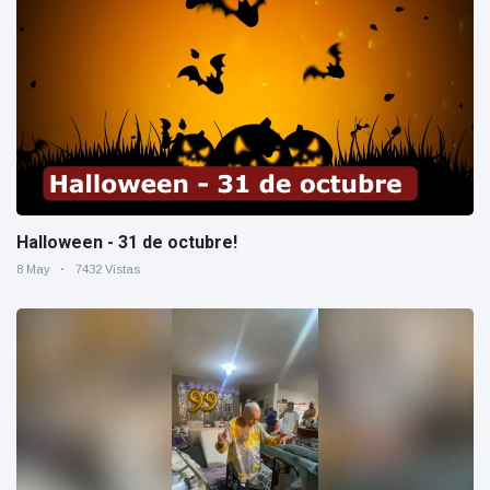
Halloween - 31 de octubre!
8 May
7432 Vistas