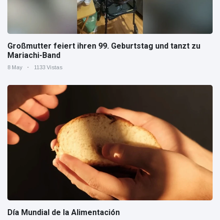
Großmutter feiert ihren 99. Geburtstag und tanzt zu
Mariachi-Band
8 May
1133 Vistas
Día Mundial de la Alimentación