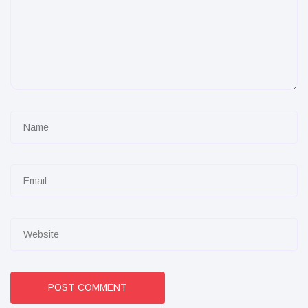
POST COMMENT