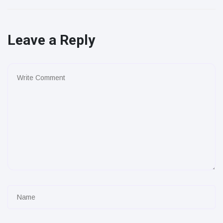
Leave a Reply