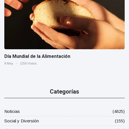
Día Mundial de la Alimentación
8 May
1159 Vistas
Categorías
Noticias
(4825)
Social y Diversión
(155)