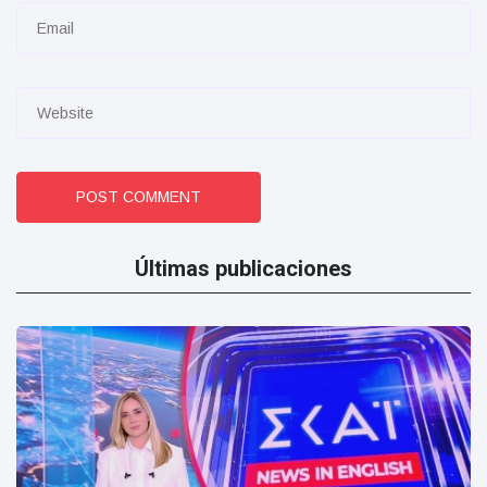
POST COMMENT
Últimas publicaciones