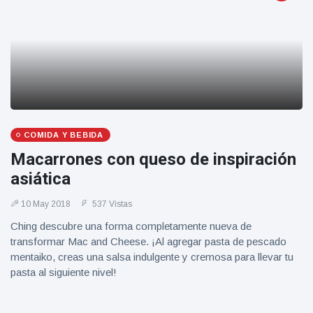
COMIDA Y BEBIDA
Macarrones con queso de inspiración
asiática
10 May 2018
537 Vistas
Ching descubre una forma completamente nueva de
transformar Mac and Cheese. ¡Al agregar pasta de pescado
mentaiko, creas una salsa indulgente y cremosa para llevar tu
pasta al siguiente nivel!