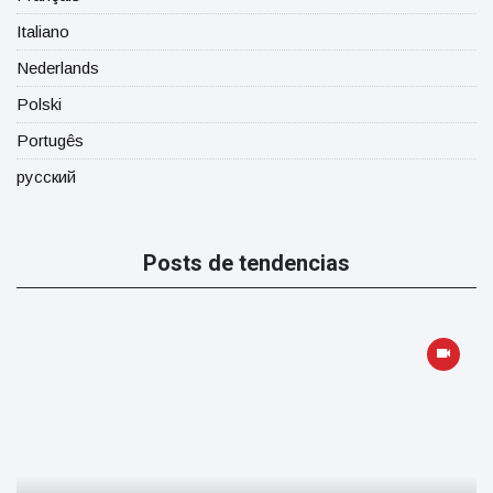
Italiano
Nederlands
Polski
Portugês
русский
Posts de tendencias