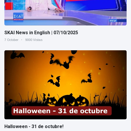
SKAI News in English | 07/10/2025
7 October
9000 Vistas
Halloween - 31 de octubre!