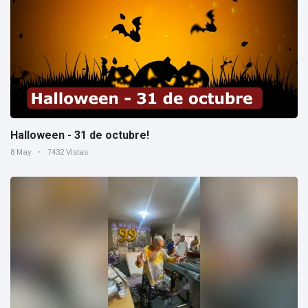
Halloween - 31 de octubre!
8 May
7432 Vistas