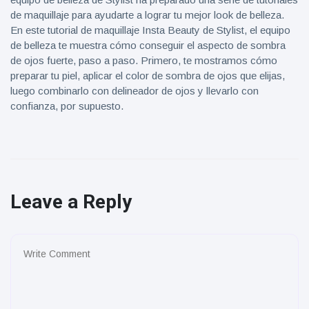
de maquillaje para ayudarte a lograr tu mejor look de belleza.
En este tutorial de maquillaje Insta Beauty de Stylist, el equipo
de belleza te muestra cómo conseguir el aspecto de sombra
de ojos fuerte, paso a paso. Primero, te mostramos cómo
preparar tu piel, aplicar el color de sombra de ojos que elijas,
luego combinarlo con delineador de ojos y llevarlo con
confianza, por supuesto.
Leave a Reply