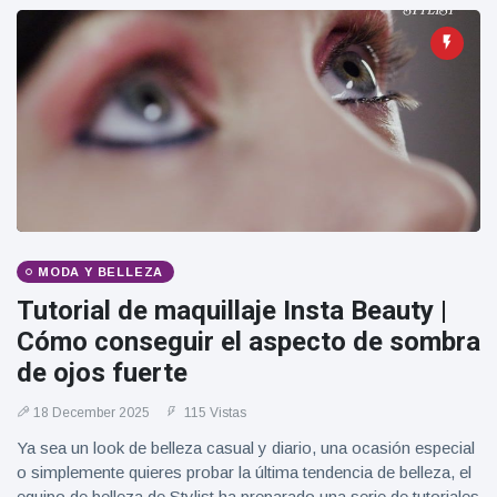
MODA Y BELLEZA
Tutorial de maquillaje Insta Beauty |
Cómo conseguir el aspecto de sombra
de ojos fuerte
18 December 2025
115 Vistas
Ya sea un look de belleza casual y diario, una ocasión especial
o simplemente quieres probar la última tendencia de belleza, el
equipo de belleza de Stylist ha preparado una serie de tutoriales