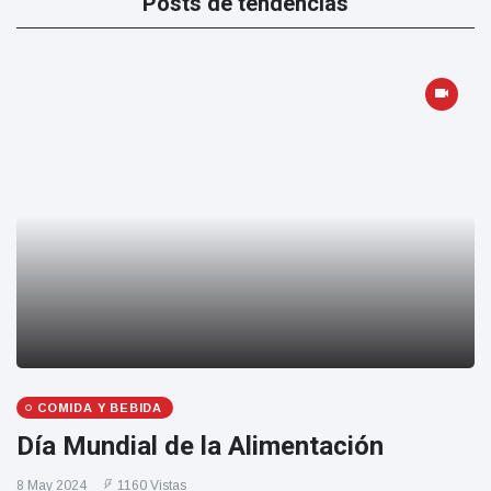
Posts de tendencias
COMIDA Y BEBIDA
Día Mundial de la Alimentación
8 May 2024
1160 Vistas