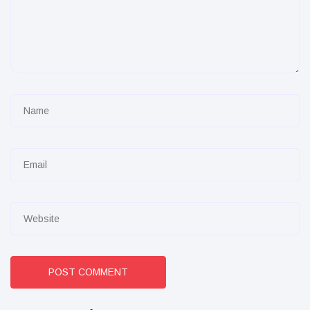
POST COMMENT