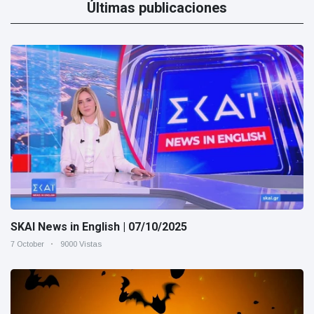
Últimas publicaciones
SKAI News in English | 07/10/2025
7 October
9000 Vistas