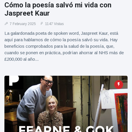
Cómo la poesía salvó mi vida con
Jaspreet Kaur
7 February 2025
1147 Vistas
La galardonada poeta de spoken word, Jaspreet Kaur, está
aquí para hablarnos de cómo la poesía salvó su vida. Hay
beneficios comprobados para la salud de la poesía, que,
cuando se ponen en práctica, podrían ahorrar al NHS más de
£200,000 al año...