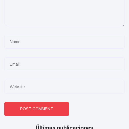
POST COMMENT
Últimas publicaciones