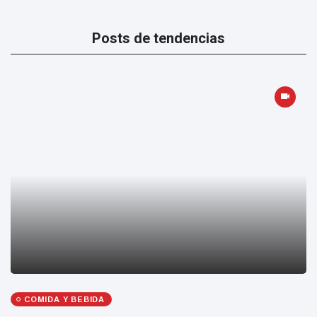
Posts de tendencias
COMIDA Y BEBIDA