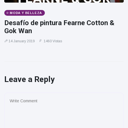
MODA Y BELLEZA
Desafío de pintura Fearne Cotton &
Gok Wan
14 January 2019
1460 Vistas
Leave a Reply