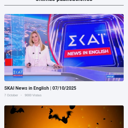
SKAI News in English | 07/10/2025
7 October
9000 Vistas