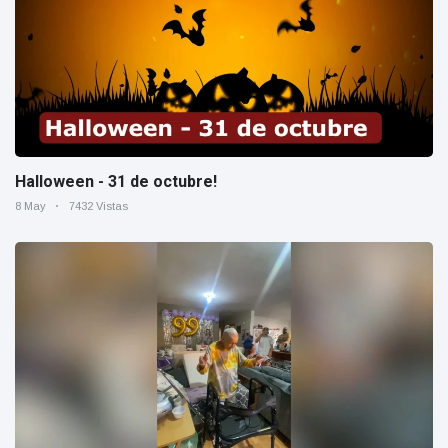
Halloween - 31 de octubre!
8 May
7432 Vistas