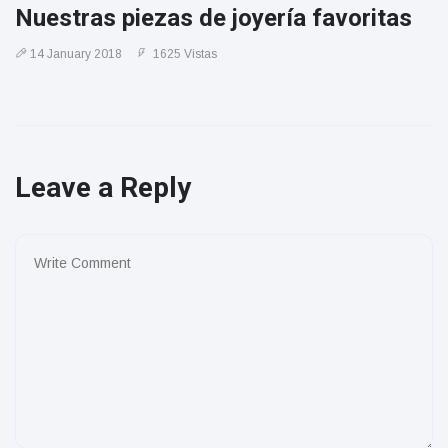
Nuestras piezas de joyería favoritas
14 January 2018
1625 Vistas
Leave a Reply