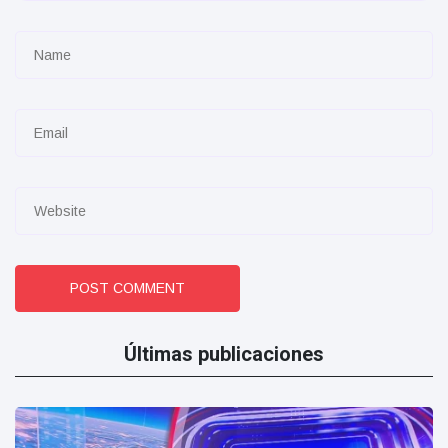
POST COMMENT
Últimas publicaciones