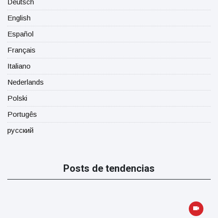
Deutsch
English
Español
Français
Italiano
Nederlands
Polski
Portugês
русский
Posts de tendencias