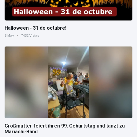
Halloween - 31 de octubre!
8 May
7432 Vistas
Großmutter feiert ihren 99. Geburtstag und tanzt zu
Mariachi-Band