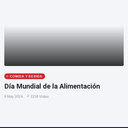
COMIDA Y BEBIDA
Día Mundial de la Alimentación
8 May 2024
1159 Vistas