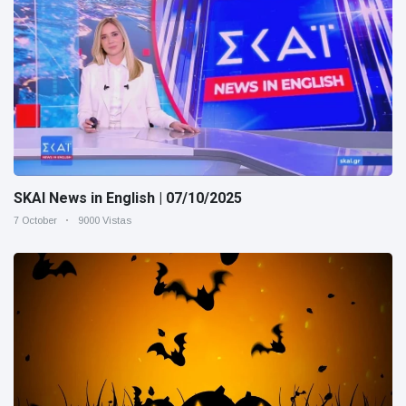
SKAI News in English | 07/10/2025
7 October
9000 Vistas