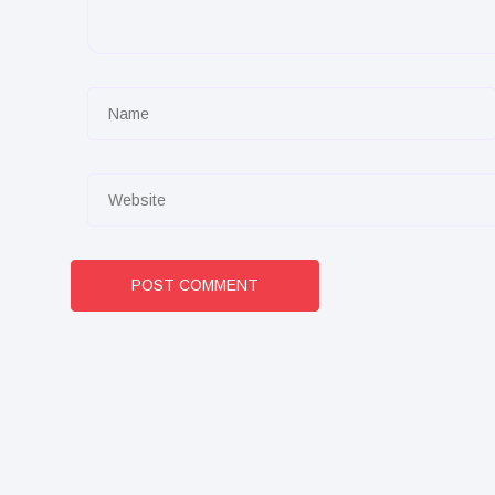
POST COMMENT