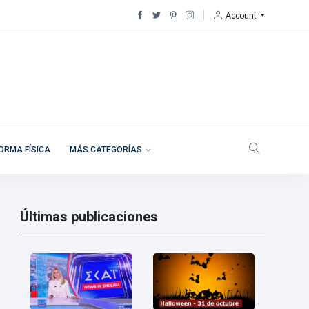
Account
ORMA FÍSICA
MÁS CATEGORÍAS
Últimas publicaciones