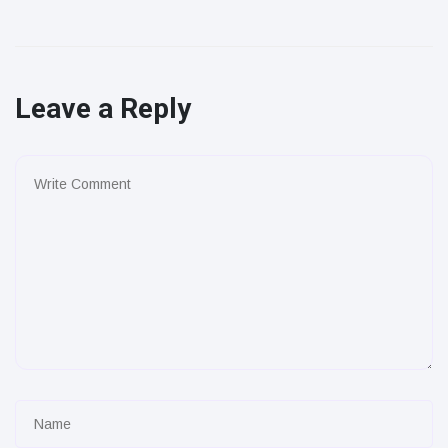
Leave a Reply