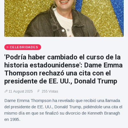
CELEBRIDADES
'Podría haber cambiado el curso de la
historia estadounidense': Dame Emma
Thompson rechazó una cita con el
presidente de EE. UU., Donald Trump
11 August 2025
255 Vistas
Dame Emma Thompson ha revelado que recibió una llamada
del presidente de EE. UU., Donald Trump, pidiéndole una cita el
mismo día en que se finalizó su divorcio de Kenneth Branagh
en 1995.