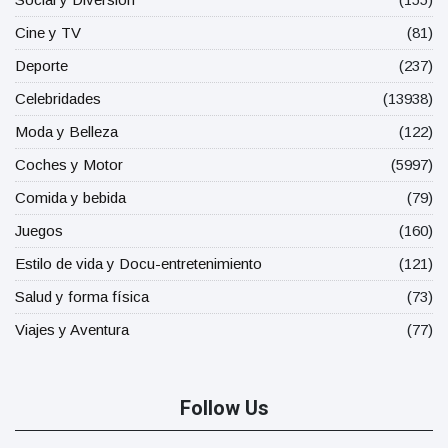
Cine y TV
(81)
Deporte
(237)
Celebridades
(13938)
Moda y Belleza
(122)
Coches y Motor
(5997)
Comida y bebida
(79)
Juegos
(160)
Estilo de vida y Docu-entretenimiento
(121)
Salud y forma física
(73)
Viajes y Aventura
(77)
Follow Us