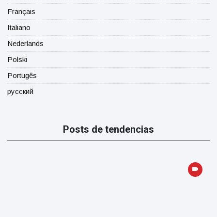
Français
Italiano
Nederlands
Polski
Portugês
русский
Posts de tendencias