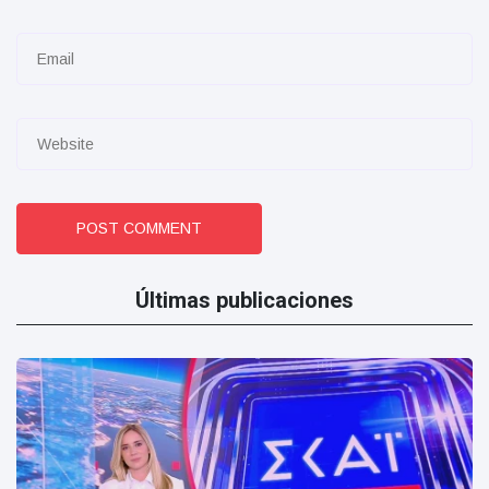
POST COMMENT
Últimas publicaciones