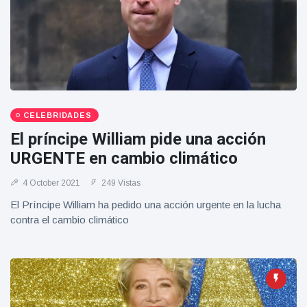
CELEBRIDADES
El príncipe William pide una acción
URGENTE en cambio climático
4 October 2021
249 Vistas
El Príncipe William ha pedido una acción urgente en la lucha
contra el cambio climático