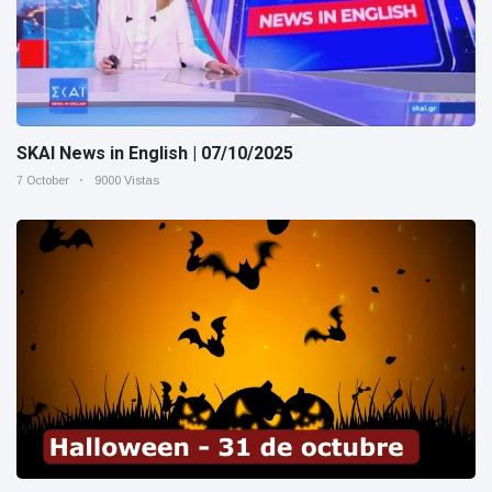
SKAI News in English | 07/10/2025
7 October
9000 Vistas