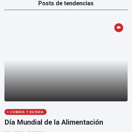
Posts de tendencias
COMIDA Y BEBIDA
Día Mundial de la Alimentación