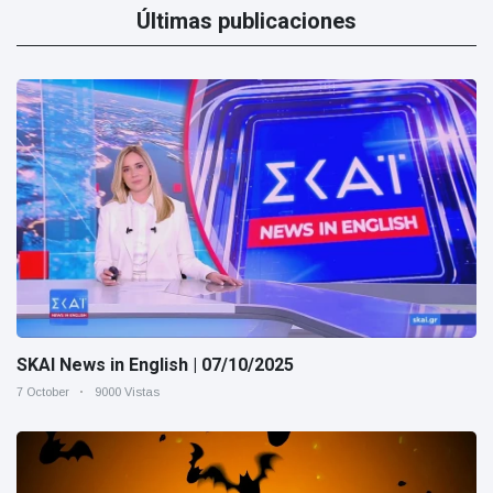
Últimas publicaciones
SKAI News in English | 07/10/2025
7 October
9000 Vistas