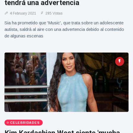
tendrá una advertencia
4 February 2021
285 Vistas
Sia ha prometido que 'Music', que trata sobre un adolescente
autista, saldrá al aire con una advertencia debido al contenido
de algunas escenas
CELEBRIDADES