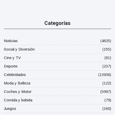
Categorías
Noticias
(4825)
Social y Diversión
(155)
Cine y TV
(81)
Deporte
(237)
Celebridades
(13938)
Moda y Belleza
(122)
Coches y Motor
(5997)
Comida y bebida
(79)
Juegos
(160)