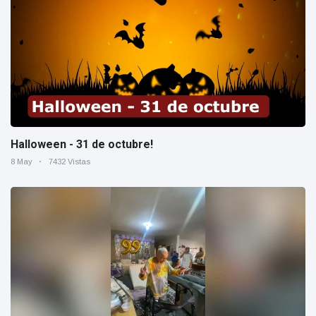
Halloween - 31 de octubre!
8 May
7432 Vistas