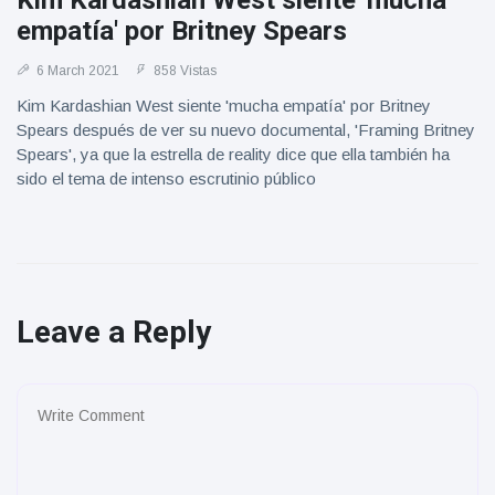
Kim Kardashian West siente 'mucha
empatía' por Britney Spears
6 March 2021
858 Vistas
Kim Kardashian West siente 'mucha empatía' por Britney
Spears después de ver su nuevo documental, 'Framing Britney
Spears', ya que la estrella de reality dice que ella también ha
sido el tema de intenso escrutinio público
Leave a Reply