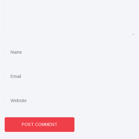
POST COMMENT