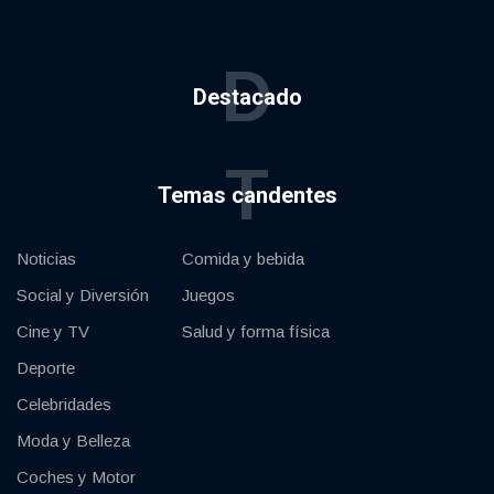
D
Destacado
T
Temas candentes
Noticias
Comida y bebida
Social y Diversión
Juegos
Cine y TV
Salud y forma física
Deporte
Celebridades
Moda y Belleza
Coches y Motor