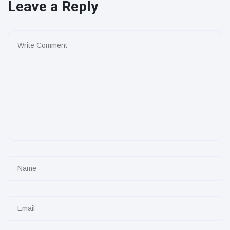
Leave a Reply