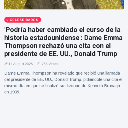
CELEBRIDADES
'Podría haber cambiado el curso de la
historia estadounidense': Dame Emma
Thompson rechazó una cita con el
presidente de EE. UU., Donald Trump
11 August 2025
256 Vistas
Dame Emma Thompson ha revelado que recibió una llamada
del presidente de EE. UU., Donald Trump, pidiéndole una cita el
mismo día en que se finalizó su divorcio de Kenneth Branagh
en 1995.