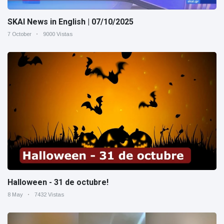
SKAI News in English | 07/10/2025
7 October
9000 Vistas
Halloween - 31 de octubre!
8 May
7432 Vistas