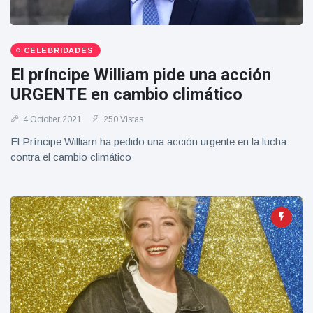
CELEBRIDADES
El príncipe William pide una acción
URGENTE en cambio climático
4 October 2021
250 Vistas
El Príncipe William ha pedido una acción urgente en la lucha
contra el cambio climático