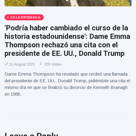
CELEBRIDADES
'Podría haber cambiado el curso de la
historia estadounidense': Dame Emma
Thompson rechazó una cita con el
presidente de EE. UU., Donald Trump
11 August 2025
255 Vistas
Dame Emma Thompson ha revelado que recibió una llamada
del presidente de EE. UU., Donald Trump, pidiéndole una cita el
mismo día en que se finalizó su divorcio de Kenneth Branagh
en 1995.