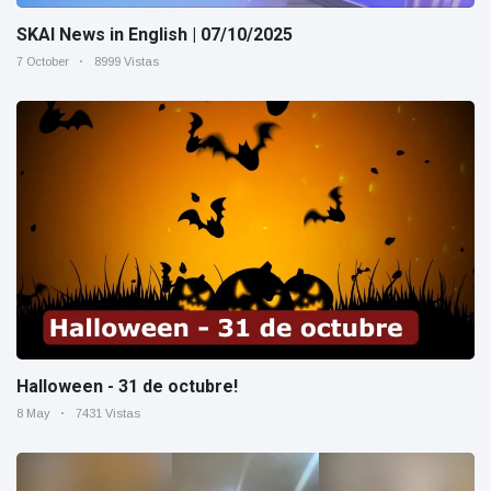
SKAI News in English | 07/10/2025
7 October
8999 Vistas
Halloween - 31 de octubre!
8 May
7431 Vistas