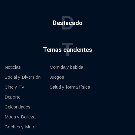
D
Destacado
T
Temas candentes
Noticias
Comida y bebida
Social y Diversión
Juegos
Cine y TV
Salud y forma física
Deporte
Celebridades
Moda y Belleza
Coches y Motor