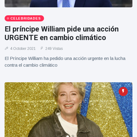
CELEBRIDADES
El príncipe William pide una acción
URGENTE en cambio climático
4 October 2021
249 Vistas
El Príncipe William ha pedido una acción urgente en la lucha
contra el cambio climático