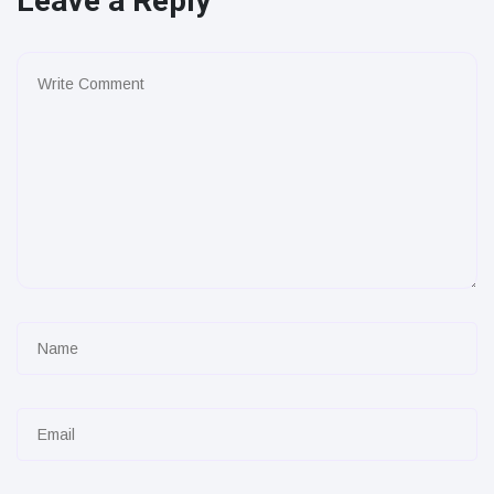
Leave a Reply