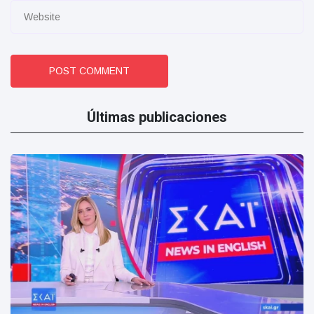
POST COMMENT
Últimas publicaciones