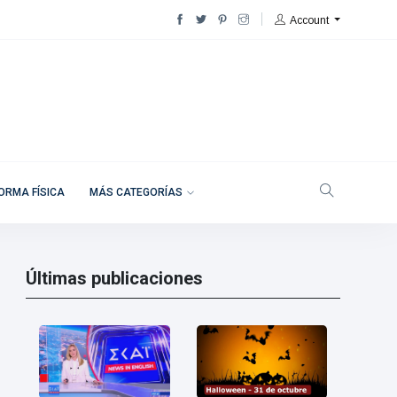
Account
ORMA FÍSICA
MÁS CATEGORÍAS
Últimas publicaciones