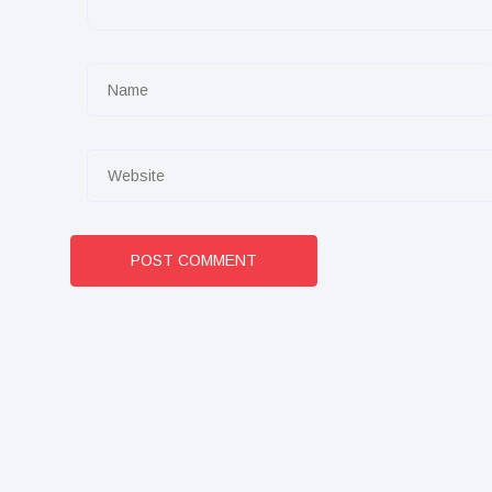
POST COMMENT