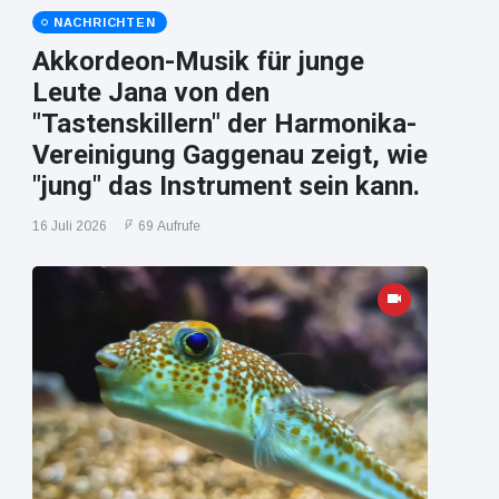
NACHRICHTEN
Akkordeon-Musik für junge
Leute Jana von den
"Tastenskillern" der Harmonika-
Vereinigung Gaggenau zeigt, wie
"jung" das Instrument sein kann.
16 Juli 2026
69 Aufrufe