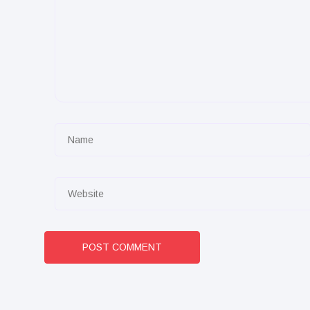
POST COMMENT