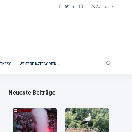
Account
ITNESS
WEITERE KATEGORIEN
Neueste Beiträge