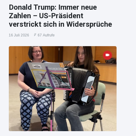
Donald Trump: Immer neue
Zahlen – US-Präsident
verstrickt sich in Widersprüche
16 Juli 2026
67 Aufrufe