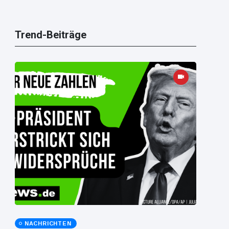
Trend-Beiträge
NACHRICHTEN