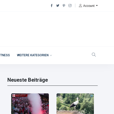
Account
ITNESS
WEITERE KATEGORIEN
Neueste Beiträge