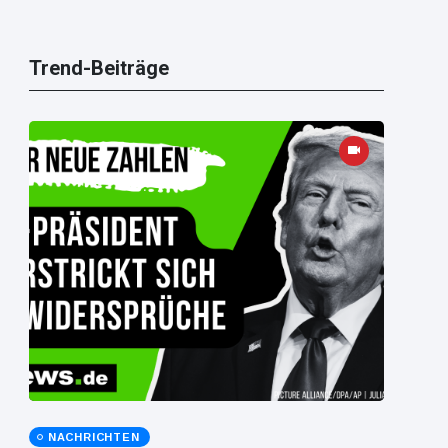
Trend-Beiträge
NACHRICHTEN