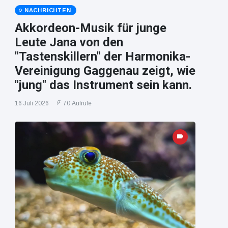
NACHRICHTEN
Akkordeon-Musik für junge
Leute Jana von den
"Tastenskillern" der Harmonika-
Vereinigung Gaggenau zeigt, wie
"jung" das Instrument sein kann.
16 Juli 2026
70 Aufrufe