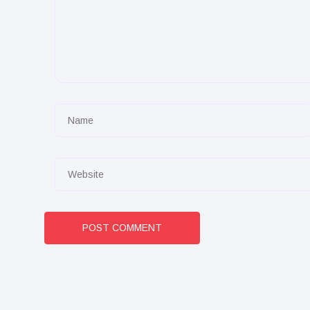
POST COMMENT