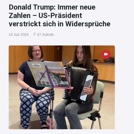
Donald Trump: Immer neue
Zahlen – US-Präsident
verstrickt sich in Widersprüche
16 Juli 2026
67 Aufrufe