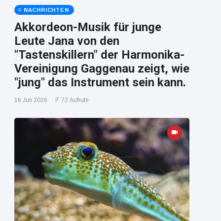
NACHRICHTEN
Akkordeon-Musik für junge
Leute Jana von den
"Tastenskillern" der Harmonika-
Vereinigung Gaggenau zeigt, wie
"jung" das Instrument sein kann.
16 Juli 2026
72 Aufrufe