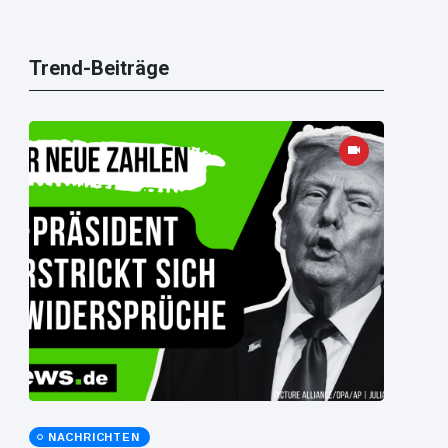
Trend-Beiträge
NACHRICHTEN