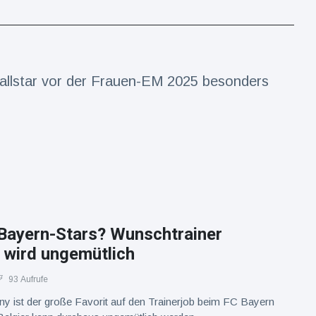
llstar vor der Frauen-EM 2025 besonders
Bayern-Stars? Wunschtrainer
wird ungemütlich
93 Aufrufe
y ist der große Favorit auf den Trainerjob beim FC Bayern