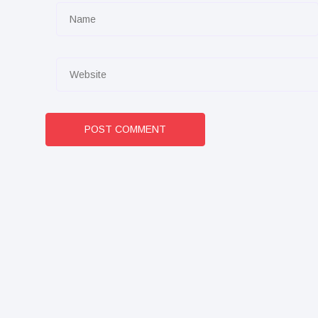
POST COMMENT