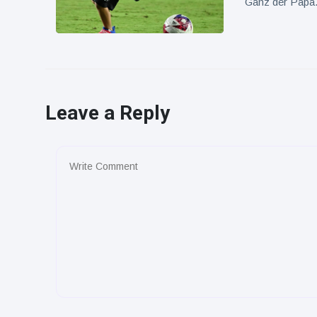
Ganz der Papa
Leave a Reply