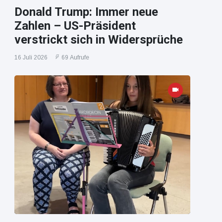
Donald Trump: Immer neue
Zahlen – US-Präsident
verstrickt sich in Widersprüche
16 Juli 2026
69 Aufrufe