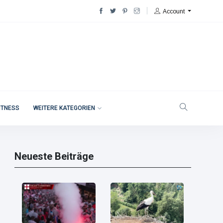
Account
ITNESS
WEITERE KATEGORIEN
Neueste Beiträge