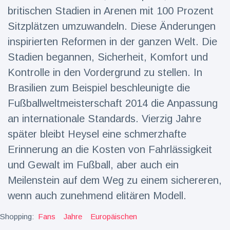
britischen Stadien in Arenen mit 100 Prozent
Sitzplätzen umzuwandeln. Diese Änderungen
inspirierten Reformen in der ganzen Welt. Die
Stadien begannen, Sicherheit, Komfort und
Kontrolle in den Vordergrund zu stellen. In
Brasilien zum Beispiel beschleunigte die
Fußballweltmeisterschaft 2014 die Anpassung
an internationale Standards. Vierzig Jahre
später bleibt Heysel eine schmerzhafte
Erinnerung an die Kosten von Fahrlässigkeit
und Gewalt im Fußball, aber auch ein
Meilenstein auf dem Weg zu einem sichereren,
wenn auch zunehmend elitären Modell.
Shopping:
Fans
Jahre
Europäischen