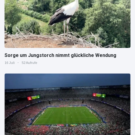
Sorge um Jungstorch nimmt glückliche Wendung
16 Juli
52 Aufrufe