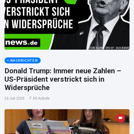
NACHRICHTEN
Donald Trump: Immer neue Zahlen –
US-Präsident verstrickt sich in
Widersprüche
16 Juli 2026
69 Aufrufe