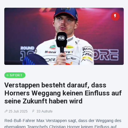
SPORT
Verstappen besteht darauf, dass
Horners Weggang keinen Einfluss auf
seine Zukunft haben wird
25 Juli 2025
33 Aufrufe
Red-Bull-Fahrer Max Verstappen sagt, dass der Weggang des
ehemaligen Teamchefs Christian Horner keinen Einfluss auf