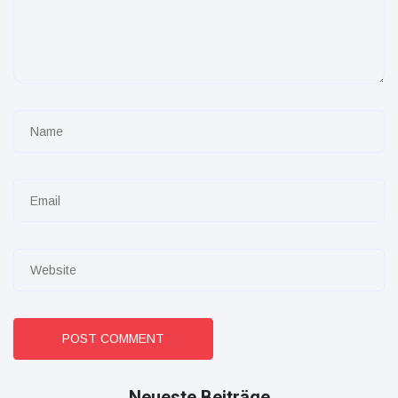
POST COMMENT
Neueste Beiträge