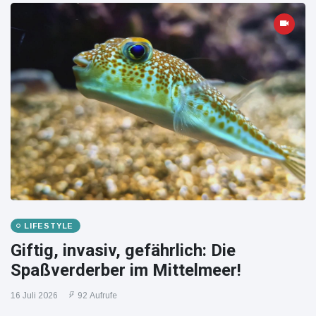
LIFESTYLE
Giftig, invasiv, gefährlich: Die
Spaßverderber im Mittelmeer!
16 Juli 2026
92 Aufrufe