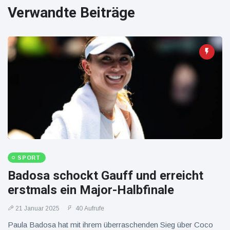
Verwandte Beiträge
SPORT
Badosa schockt Gauff und erreicht
erstmals ein Major-Halbfinale
21 Januar 2025
40 Aufrufe
Paula Badosa hat mit ihrem überraschenden Sieg über Coco