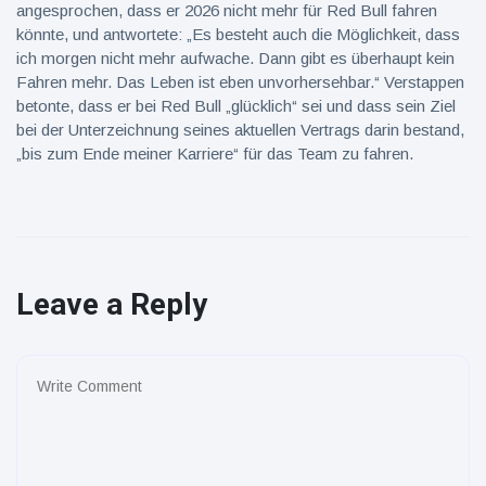
angesprochen, dass er 2026 nicht mehr für Red Bull fahren
könnte, und antwortete: „Es besteht auch die Möglichkeit, dass
ich morgen nicht mehr aufwache. Dann gibt es überhaupt kein
Fahren mehr. Das Leben ist eben unvorhersehbar.“ Verstappen
betonte, dass er bei Red Bull „glücklich“ sei und dass sein Ziel
bei der Unterzeichnung seines aktuellen Vertrags darin bestand,
„bis zum Ende meiner Karriere“ für das Team zu fahren.
Leave a Reply