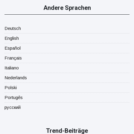
Andere Sprachen
Deutsch
English
Español
Français
Italiano
Nederlands
Polski
Portugês
русский
Trend-Beiträge