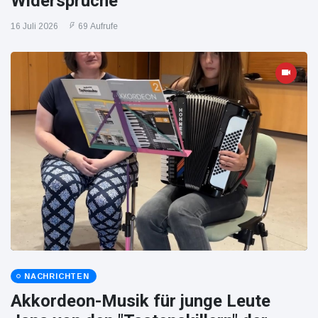
Widersprüche
16 Juli 2026
69 Aufrufe
NACHRICHTEN
Akkordeon-Musik für junge Leute