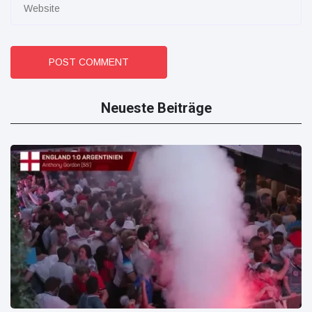
POST COMMENT
Neueste Beiträge