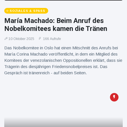
SOZIALES & SPASS
María Machado: Beim Anruf des
Nobelkomitees kamen die Tränen
10 Oktober 2025
166 Aufrufe
Das Nobelkomitee in Oslo hat einen Mitschnitt des Anrufs bei
María Corina Machado veröffentlicht, in dem ein Mitglied des
Komitees der venezolanischen Oppositionellen erklärt, dass sie
Trägerin des diesjährigen Friedensnobelpreises ist. Das
Gespräch ist tränenreich - auf beiden Seiten.