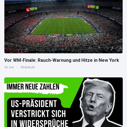
Vor WM-Finale: Rauch-Warnung und Hitze in New York
16 Juli
39 Aufrufe