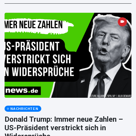
NACHRICHTEN
Donald Trump: Immer neue Zahlen –
US-Präsident verstrickt sich in