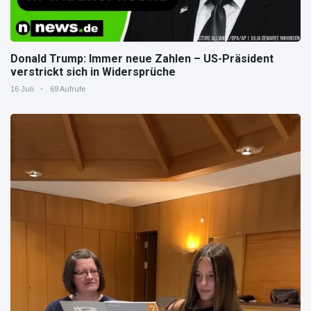
Donald Trump: Immer neue Zahlen – US-Präsident
verstrickt sich in Widersprüche
16 Juli
69 Aufrufe