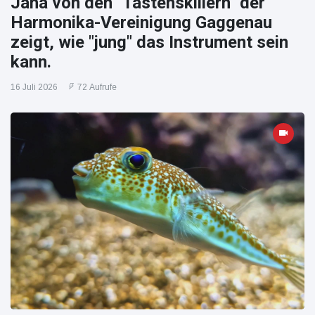
Jana von den "Tastenskillern" der
Harmonika-Vereinigung Gaggenau
zeigt, wie "jung" das Instrument sein
kann.
16 Juli 2026
72 Aufrufe