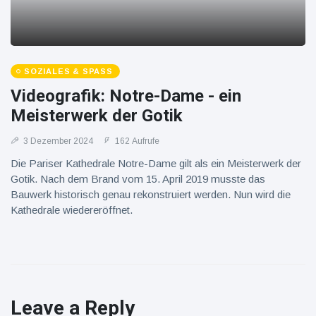
SOZIALES & SPASS
Videografik: Notre-Dame - ein
Meisterwerk der Gotik
3 Dezember 2024
162 Aufrufe
Die Pariser Kathedrale Notre-Dame gilt als ein Meisterwerk der
Gotik. Nach dem Brand vom 15. April 2019 musste das
Bauwerk historisch genau rekonstruiert werden. Nun wird die
Kathedrale wiedereröffnet.
Leave a Reply