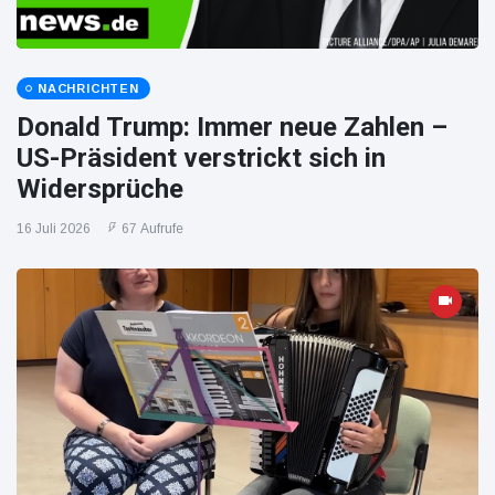
NACHRICHTEN
Donald Trump: Immer neue Zahlen –
US-Präsident verstrickt sich in
Widersprüche
16 Juli 2026
67 Aufrufe