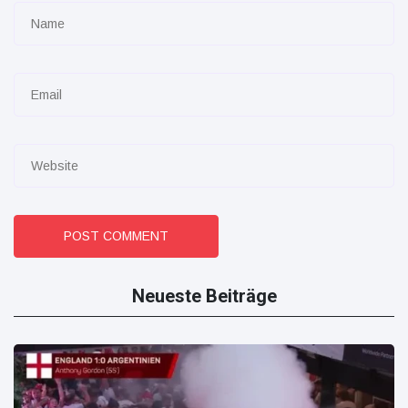
POST COMMENT
Neueste Beiträge