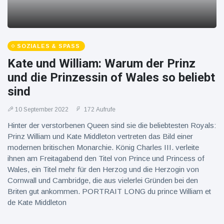
SOZIALES & SPASS
Kate und William: Warum der Prinz
und die Prinzessin of Wales so beliebt
sind
10 September 2022
172 Aufrufe
Hinter der verstorbenen Queen sind sie die beliebtesten Royals:
Prinz William und Kate Middleton vertreten das Bild einer
modernen britischen Monarchie. König Charles III. verleite
ihnen am Freitagabend den Titel von Prince und Princess of
Wales, ein Titel mehr für den Herzog und die Herzogin von
Cornwall und Cambridge, die aus vielerlei Gründen bei den
Briten gut ankommen. PORTRAIT LONG du prince William et
de Kate Middleton