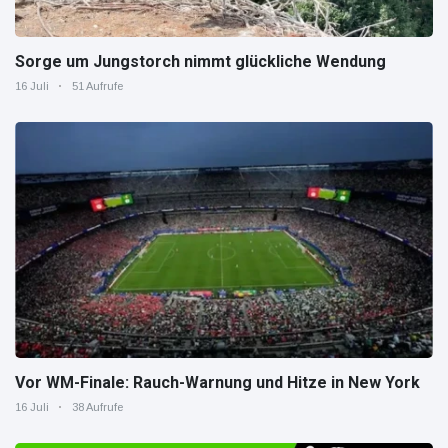
Sorge um Jungstorch nimmt glückliche Wendung
16 Juli
51 Aufrufe
Vor WM-Finale: Rauch-Warnung und Hitze in New York
16 Juli
38 Aufrufe