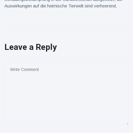
Auswirkungen auf die heimische Tierwelt sind verheerend.
Leave a Reply