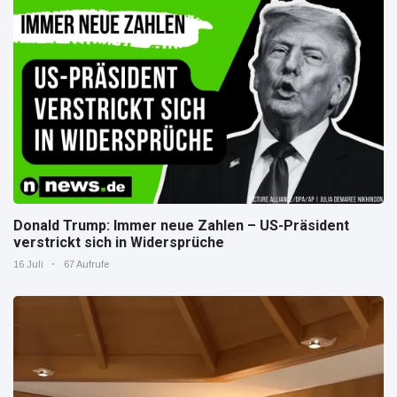
Donald Trump: Immer neue Zahlen – US-Präsident
verstrickt sich in Widersprüche
16 Juli
67 Aufrufe