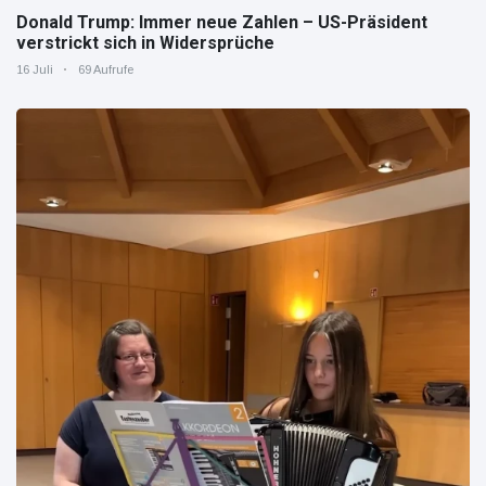
Donald Trump: Immer neue Zahlen – US-Präsident
verstrickt sich in Widersprüche
16 Juli
69 Aufrufe