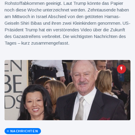
Rohstoffabkommen geeinigt. Laut Trump könnte das Papier
noch diese Woche unterzeichnet werden. Zehntausende haben
am Mittwoch in Israel Abschied von den getöteten Hamas-
Geiseln Shiri Bibas und ihren zwei Kleinkindern genommen. US-
Präsident Trump hat ein verstörendes Video über die Zukunft
des Gazastreifens verbreitet. Die wichtigsten Nachrichten des
Tages – kurz zusammengefasst.
NACHRICHTEN