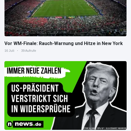
Vor WM-Finale: Rauch-Warnung und Hitze in New York
16 Juli
39 Aufrufe