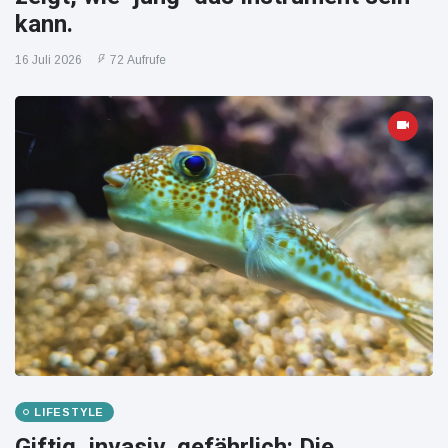
kann.
16 Juli 2026
72 Aufrufe
LIFESTYLE
Giftig, invasiv, gefährlich: Die