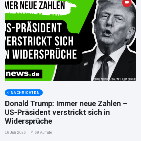
NACHRICHTEN
Donald Trump: Immer neue Zahlen –
US-Präsident verstrickt sich in
Widersprüche
16 Juli 2026
69 Aufrufe