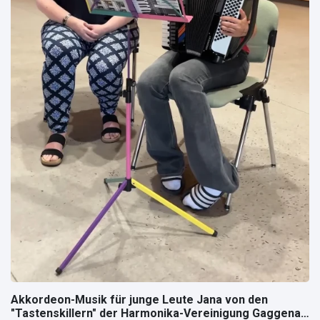
Akkordeon-Musik für junge Leute Jana von den
"Tastenskillern" der Harmonika-Vereinigung Gaggenau