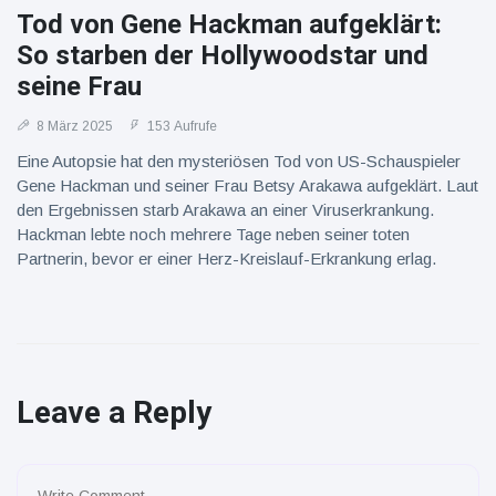
Tod von Gene Hackman aufgeklärt:
So starben der Hollywoodstar und
seine Frau
8 März 2025
153 Aufrufe
Eine Autopsie hat den mysteriösen Tod von US-Schauspieler
Gene Hackman und seiner Frau Betsy Arakawa aufgeklärt. Laut
den Ergebnissen starb Arakawa an einer Viruserkrankung.
Hackman lebte noch mehrere Tage neben seiner toten
Partnerin, bevor er einer Herz-Kreislauf-Erkrankung erlag.
Leave a Reply