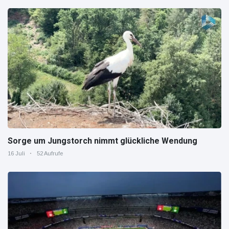
Sorge um Jungstorch nimmt glückliche Wendung
16 Juli
52 Aufrufe